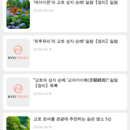
'데아이몬'의 교토 성지 순례! 일람【정리】일람
2026.06.06
'유루유리'의 교토 성지 순례! 일람【정리】일람
2026.04.19
"교토의 성지 순례 '교야가이화(京騒戯画)'! 일람
【정리】목록
2026.04.19
교토 초여름 관광에 추천하는 숨은 명소 5선
2026.06.13