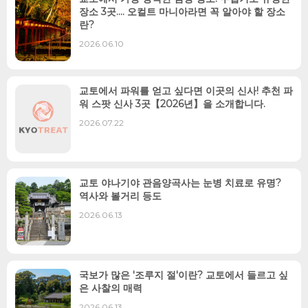
장소 3곳.... 오컬트 마니아라면 꼭 알아야 할 장소
란?
2026.06.10
교토에서 파워를 얻고 싶다면 이곳의 신사! 추천 파
워 스팟 신사 3곳【2026년】을 소개합니다.
2026.07.22
교토 야나기야 관음양곡사는 눈병 치료로 유명?
역사와 볼거리 등도
2026.06.13
국보가 많은 '조루지 절'이란? 교토에서 들르고 싶
은 사찰의 매력
2026.06.13