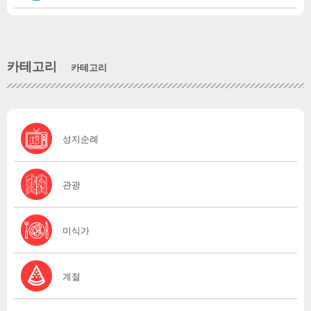
카테고리
카테고리
성지순례
관광
미식가
계절