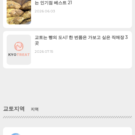
는 인기점 베스트 21
2026.06.03
교토는 빵의 도시! 한 번쯤은 가보고 싶은 직매장 3
곳
2026.07.15
교토지역
지역