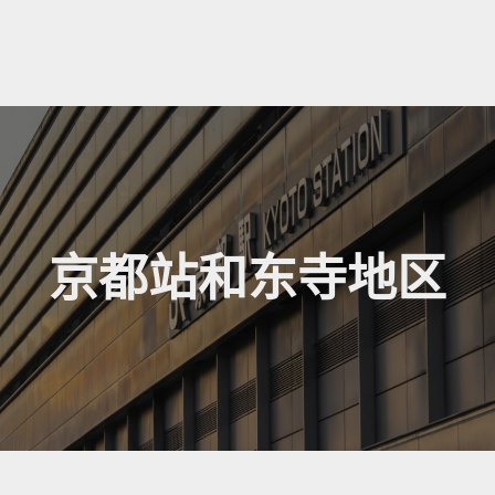
京都站和东寺地区