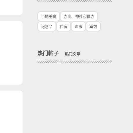
当地美食
寺庙、神社和佛寺
记念品
住宿
琐事
宾馆
热门帖子
热门文章