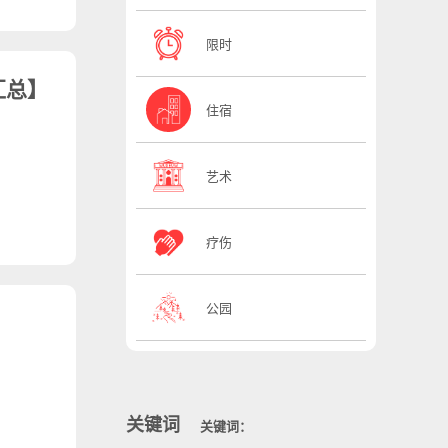
限时
汇总】
住宿
艺术
疗伤
公园
关键词
关键词：