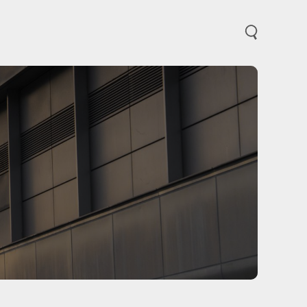
打开和关闭菜