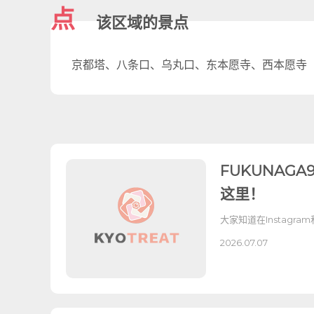
点
该区域的景点
京都塔、八条口、乌丸口、东本愿寺、西本愿寺
FUKUNAG
这里！
大家知道在Instagra
2026.07.07