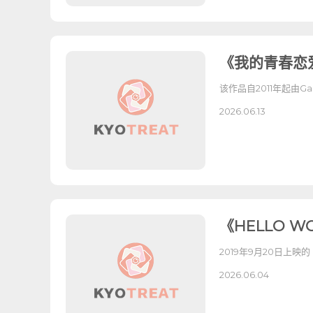
《我的青春恋
该作品自2011年起由G
2026.06.13
《HELLO 
2019年9月20日上映
2026.06.04