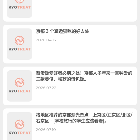
京都 3 个邂逅猫咪的好去处
2026.04.15
煎蛋饭爱好者必到之处！京都人多年来一直钟爱的
三款英俊、松软的蛋包饭。
2026.07.22
按地区推荐的京都观光景点 - 上京区/左京区/北区/
右京区 - [学校旅行的学生应该看看]。
2026.07.10