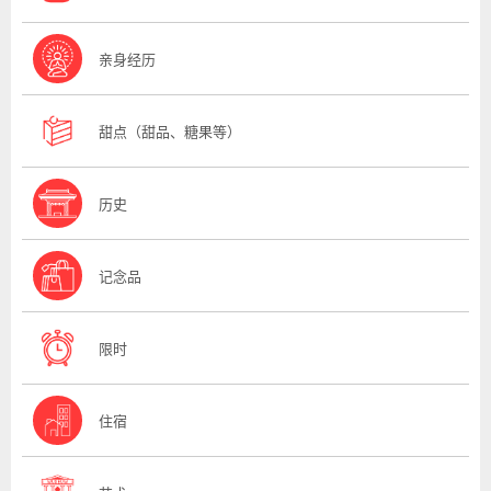
亲身经历
甜点（甜品、糖果等）
历史
记念品
限时
住宿