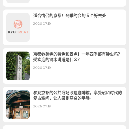
适合情侣的京都！冬季约会的 5 个好去处
2026.07.19
京都铃美寺的特色和景点！一年四季都有钟虫吗？
受欢迎的铃木讲道是什么？
2026.07.19
参观京都的公共浴场改造咖啡馆。享受昭和时代的
复古空间，让人感到莫名的平静。
2026.07.19