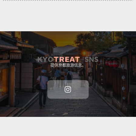
提供京都旅游信息。