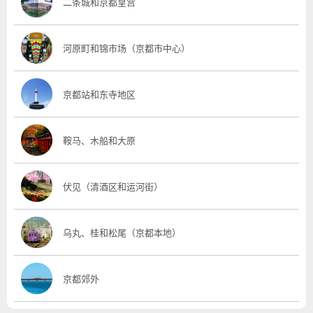
二条城和京都皇宫
河原町和锦市场（京都市中心）
京都站和东寺地区
鞍马、木船和大原
伏见（清酒区和运河街）
乌丸、桂和松尾（京都本地）
京都郊外