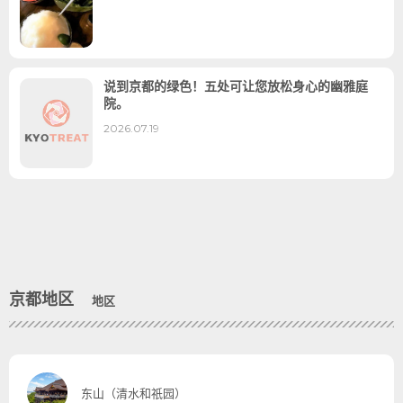
说到京都的绿色！五处可让您放松身心的幽雅庭
院。
2026.07.19
京都地区
地区
东山（清水和祇园）