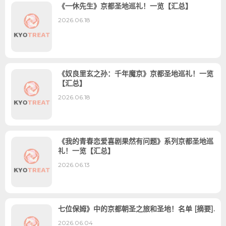
《一休先生》京都圣地巡礼！一览【汇总】
2026.06.18
《奴良里玄之孙：千年魔京》京都圣地巡礼！一览
【汇总】
2026.06.18
《我的青春恋爱喜剧果然有问题》系列京都圣地巡
礼！一览【汇总】
2026.06.13
七位保姆》中的京都朝圣之旅和圣地！名单 [摘要].
2026.06.04