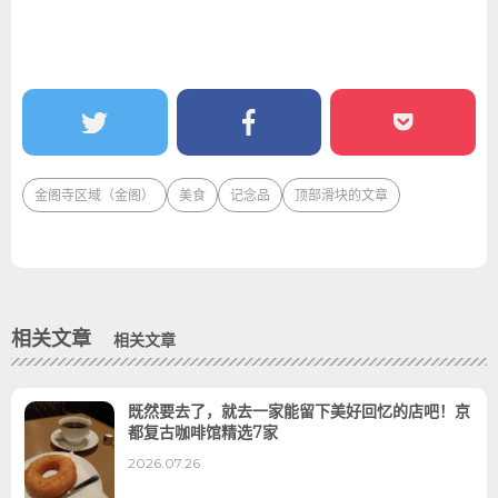
金阁寺区域（金阁）
美食
记念品
顶部滑块的文章
相关文章
相关文章
既然要去了，就去一家能留下美好回忆的店吧！京
都复古咖啡馆精选7家
2026.07.26