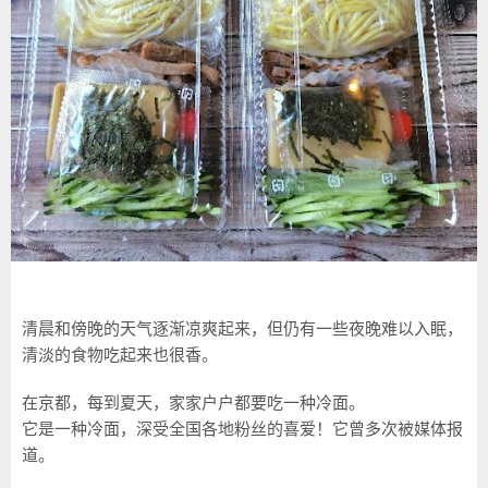
清晨和傍晚的天气逐渐凉爽起来，但仍有一些夜晚难以入眠，
清淡的食物吃起来也很香。
在京都，每到夏天，家家户户都要吃一种冷面。
它是一种冷面，深受全国各地粉丝的喜爱！它曾多次被媒体报
道。