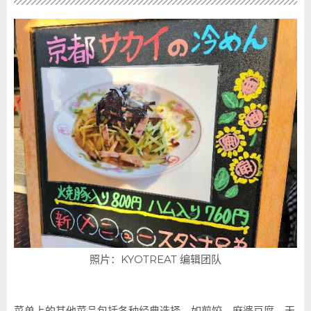
照片：KYOTREAT 编辑团队
菜单上的其他菜品包括各种经典选择，如煎饺、麻婆豆腐、天