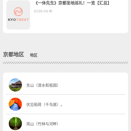
《一休先生》京都圣地巡礼！一览【汇总】
2026.06.18
京都地区
地区
东山（清水和祇园）
伏见稻荷（千鸟居）。
岚山（竹林与河畔）