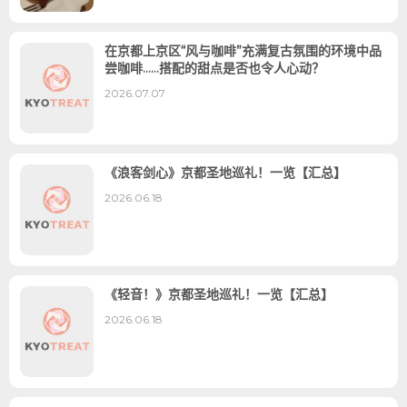
在京都上京区“风与咖啡”充满复古氛围的环境中品
尝咖啡……搭配的甜点是否也令人心动？
2026.07.07
《浪客剑心》京都圣地巡礼！一览【汇总】
2026.06.18
《轻音！》京都圣地巡礼！一览【汇总】
2026.06.18