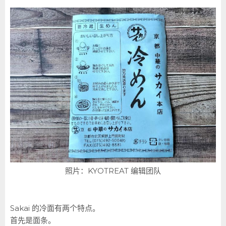
照片：KYOTREAT 编辑团队
Sakai 的冷面有两个特点。
首先是面条。