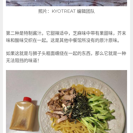
照片：KYOTREAT 编辑团队
第二种是特制酱汁。它甜辣适中，芝麻味中带有果甜味，芥末
味和酸味交织在一起。这是其他中餐馆所没有的原汁原味。
如果这就是与狮子头粗面缠绕在一起的东西，那么它就是一种
无法阻挡的味道！