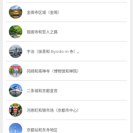
金阁寺区域（金阁）
银阁寺和哲人之路
宇治（抹茶和 Byodo-in 寺）。
冈崎和南禅寺（博物馆和禅院）
二条城和京都皇宫
河原町和锦市场（京都市中心）
京都站和东寺地区