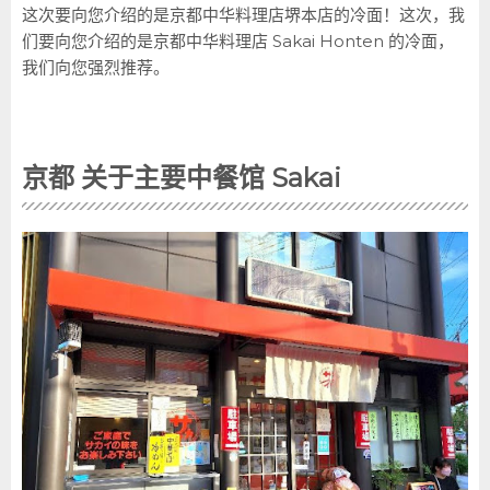
这次要向您介绍的是京都中华料理店堺本店的冷面！这次，我
们要向您介绍的是京都中华料理店 Sakai Honten 的冷面，
我们向您强烈推荐。
京都 关于主要中餐馆 Sakai