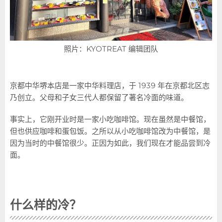
照片：KYOTREAT 编辑团队
京都中华堺本店是一家中华料理店，于 1939 年在京都北区志
乃创立。父母和子女三代人都保留了著名冷面的味道。
事实上，它刚开业时是一家小吃咖啡馆。现在虽然是中餐馆，
但也供应咖啡和蛋包饭。之所以从小吃咖啡馆改为中餐馆，是
因为当时的中餐馆很少。正因为如此，我们现在才能品尝到冷
面。
什么样的冷？