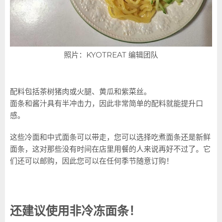
照片：KYOTREAT 编辑团队
配料包括茶树猪肉或火腿、黄瓜和紫菜丝。
面条和酱汁具有半冲击力，因此非常简单的配料就能提升口
感。
这些冷面和中式面条可以带走，您可以选择吃煮面条还是新鲜
面条，这对那些没有时间在店里用餐的人来说再好不过了。它
们还可以邮购，因此您可以在任何季节随意订购！
还建议使用非冷冻面条！