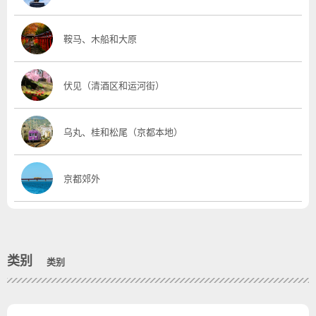
鞍马、木船和大原
伏见（清酒区和运河街）
乌丸、桂和松尾（京都本地）
京都郊外
类别
类别