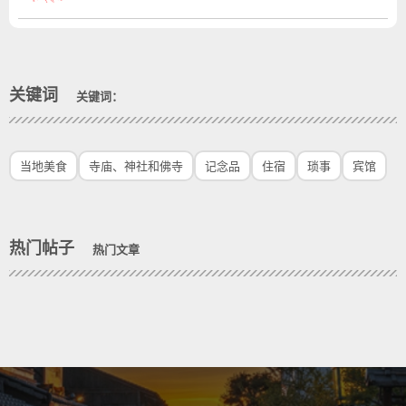
关键词
关键词：
当地美食
寺庙、神社和佛寺
记念品
住宿
琐事
宾馆
热门帖子
热门文章