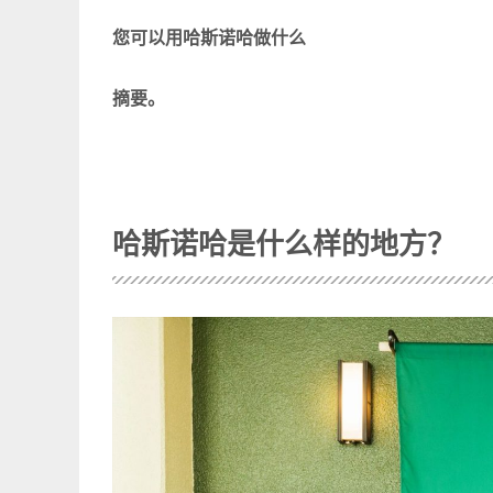
您可以用哈斯诺哈做什么
摘要。
哈斯诺哈是什么样的地方？