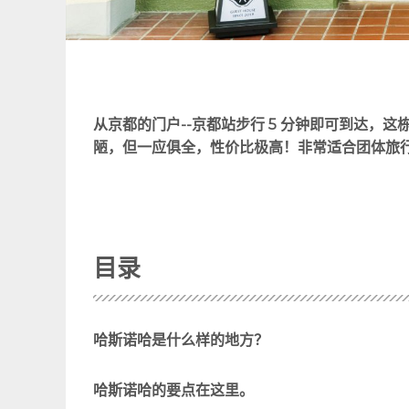
从京都的门户--京都站步行 5 分钟即可到达，这栋
陋，但一应俱全，性价比极高！非常适合团体旅
目录
哈斯诺哈是什么样的地方？
哈斯诺哈的要点在这里。