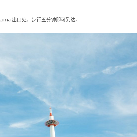
rasuma 出口处，步行五分钟即可到达。