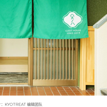
：KYOTREAT 编辑团队