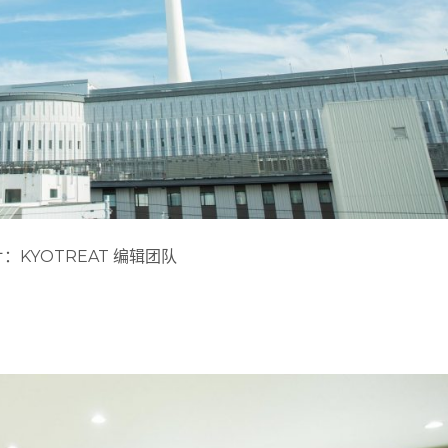
：KYOTREAT 编辑团队