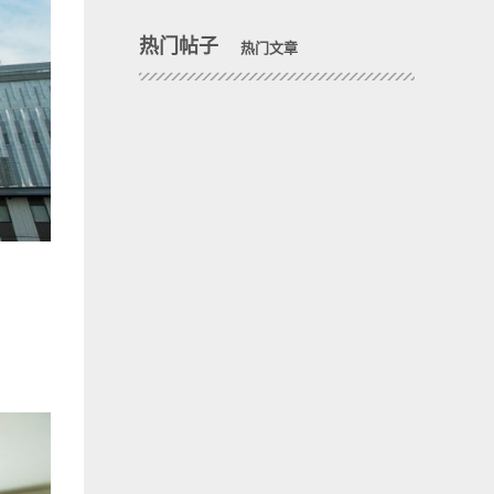
热门帖子
热门文章