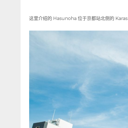
这里介绍的 Hasunoha 位于京都站北侧的 Ka