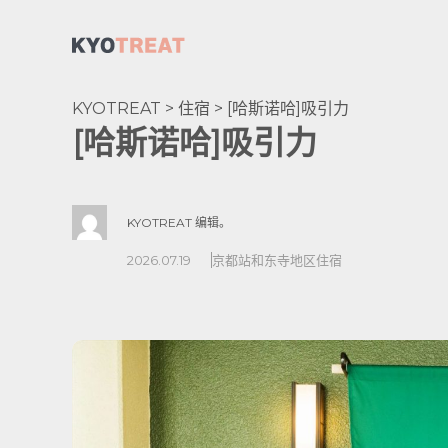
KYOTREAT
>
住宿
>
[哈斯诺哈]吸引力
[哈斯诺哈]吸引力
KYOTREAT 编辑。
2026.07.19
京都站和东寺地区
住宿