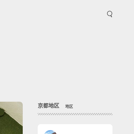
打开和关闭菜
京都地区
地区