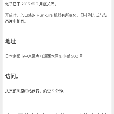
似乎已于 2015 年 3 月底关闭。
开放时，入口处的 Purikura 机器有所变化，但排列方式与动
画片中相同。
地址
日本京都市中京区寺町通西木原东小街 502 号
访问。
从京都川原町站步行，约需 5 分钟。