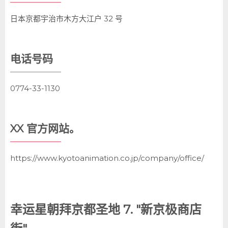
日本京都宇治市木方大江户 32 号
电话号码
0774-33-1130
XX 官方网站。
https://www.kyotoanimation.co.jp/company/office/
幸运星朝拜京都圣地 7. "新京极商店