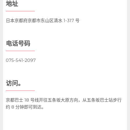
地址
日本京都府京都市东山区清水 1-317 号
电话号码
075-541-2097
访问。
京都巴士 18 号线开往五条坂大原方向，从五条坂巴士站步行
约 8 分钟即可到达。