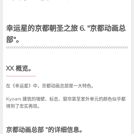
幸运星的京都朝圣之旅 6. "京都动画总
部"。
XX 概览。
在《幸运星》中，京都动画总部是一大特色。
Kyoani 建筑的墙壁、标志、窗帘甚至室外单元的颜色似乎都
得到了忠实再现。
京都动画总部 "的详细信息。