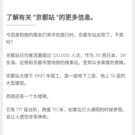
了解有关 "京都站 "的更多信息。
今田泉和她的朋友们来学校旅行时，京都车站出现了，不是
吗？
京都站日均客流量超过 120,000 人次，作为 JR 西日本、JR
东海、近铁和京都市营地铁的换乘站，受到众多乘客的青睐。
京都站大楼于 1997 年竣工，是一座地下三层、地上 16 层的
大型建筑。
西侧还有一个大楼梯。
它有 171 级台阶，跨度 70 米，如果在灯火通明的时候参观，
会让人感觉非常神奇。