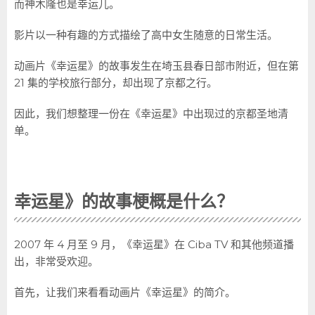
而神木隆也是幸运儿。
影片以一种有趣的方式描绘了高中女生随意的日常生活。
动画片《幸运星》的故事发生在埼玉县春日部市附近，但在第
21 集的学校旅行部分，却出现了京都之行。
因此，我们想整理一份在《幸运星》中出现过的京都圣地清
单。
幸运星》的故事梗概是什么？
2007 年 4 月至 9 月，《幸运星》在 Ciba TV 和其他频道播
出，非常受欢迎。
首先，让我们来看看动画片《幸运星》的简介。