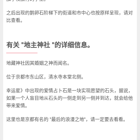
之后出现的鹅卵石阶梯下的街道和市中心也按原样呈现，请对
比查看。
有关 "地主神社 "的详细信息。
地藏神社因其婚姻之神而闻名。
位于京都市东山区，清水寺本堂北侧。
幸运星》中出现的爱情占卜石是一块实现愿望的石头，据说，
如果一个人盲目地从石头的一侧走到另一侧并到达，就会给他
带来爱情。
这里也是京都有名的 "最后的浪漫之地"，请一定要去看看。