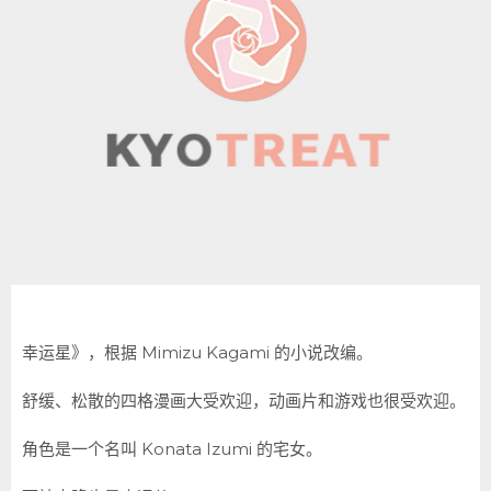
幸运星》，根据 Mimizu Kagami 的小说改编。
舒缓、松散的四格漫画大受欢迎，动画片和游戏也很受欢迎。
角色是一个名叫 Konata Izumi 的宅女。