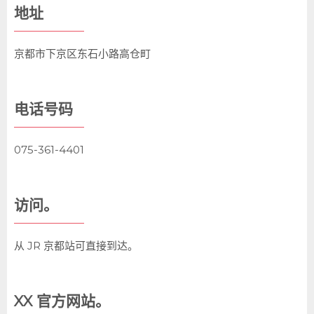
地址
京都市下京区东石小路高仓町
电话号码
075-361-4401
访问。
从 JR 京都站可直接到达。
XX 官方网站。