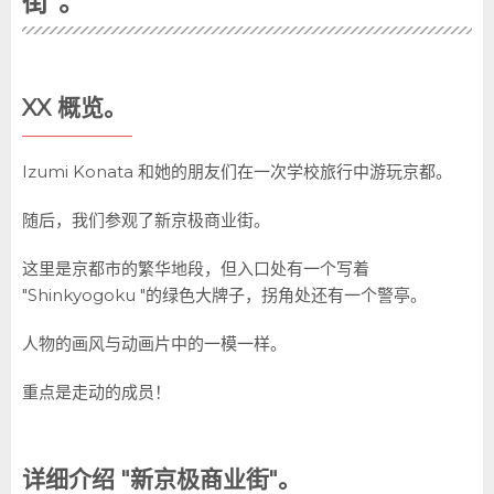
街"。
XX 概览。
Izumi Konata 和她的朋友们在一次学校旅行中游玩京都。
随后，我们参观了新京极商业街。
这里是京都市的繁华地段，但入口处有一个写着
"Shinkyogoku "的绿色大牌子，拐角处还有一个警亭。
人物的画风与动画片中的一模一样。
重点是走动的成员！
详细介绍 "新京极商业街"。