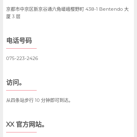
京都市中京区新京谷通六角嵯峨樱野町 438-1 Bentendo 大
厦 3 层
电话号码
075-223-2426
访问。
从四条站步行 10 分钟即可到达。
XX 官方网站。