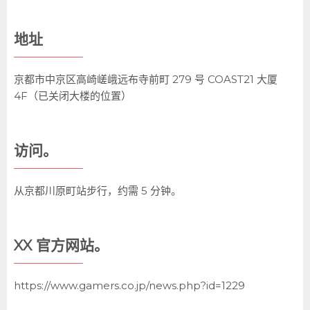
地址
京都市中京区高崎嵯峨远布寺前町 279 号 COAST21 大厦
4F（已关闭大楼的位置）
访问。
从京都川原町站步行，约需 5 分钟。
XX 官方网站。
https://www.gamers.co.jp/news.php?id=1229