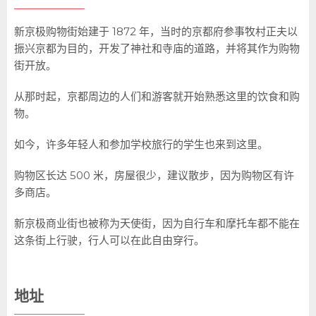
新京极购物街始建于 1872 年，当时的京都府参事牧村正夫以
振兴京都为目的，开发了神社和寺庙的道路，并将其作为购物
街开放。
从那时起，京都周边的人们和游客就开始熟悉这里的饮食和购
物。
如今，许多年轻人和参加学校旅行的学生也来到这里。
购物区长达 500 米，房屋很少，建议散步，因为购物区有许
多商店。
新京极商业街也被称为天使街，因为自行车和摩托车都不能在
这条街上行驶，行人可以在此自由穿行。
地址