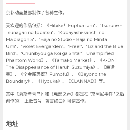
京都动画总部制作了各种杰作。
受欢迎的作品包括：《Hibike！Euphonium"、"Tsurune -
Tsunagari no Ippatsu"、"Kobayashi-sanchi no
Maidragon S"、"Baja no Studio - Baja no Minita
Umi"、"Violet Evergarden"、"Free!"、"Liz and the Blue
Bird"、"Chunibyou ga Koi ga Shitai"！Unamplified
Phantom World》、《Tamako Market》、《K-ON！
The Disappearance of Haruhi Suzumiya》、《幸运
星》、《全金属恐慌？Fumofu》、《Beyond the
Boundary》、《Hyouka》、《CLANNAD》等。
其中《莉斯与青鸟》和《电影之声》都是在 "京阿尼事件 "之后
创作的！ 上低音号--誓言终曲》可谓杰作。
地址