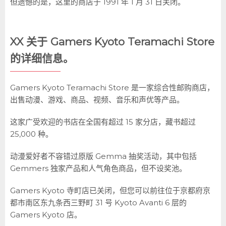
但遗憾的是，这里的商店于 1991 年 1 月 31 日关闭。
XX 关于 Gamers Kyoto Teramachi Store
的详细信息。
Gamers Kyoto Teramachi Store 是一家综合性邮购商店，
出售动漫、游戏、商品、视频、音乐和声优等产品。
这家广受欢迎的书店在全国有超过 15 家分店，藏书超过
25,000 种。
动漫爱好者不容错过原版 Gemma 抽奖活动，其中包括
Gemmers 独家产品和人气角色商品，但不设奖池。
Gamers Kyoto 寺町店已关闭，但您可以前往位于京都府京
都市南区东九条西三野町 31 号 Kyoto Avanti 6 层的
Gamers Kyoto 店。