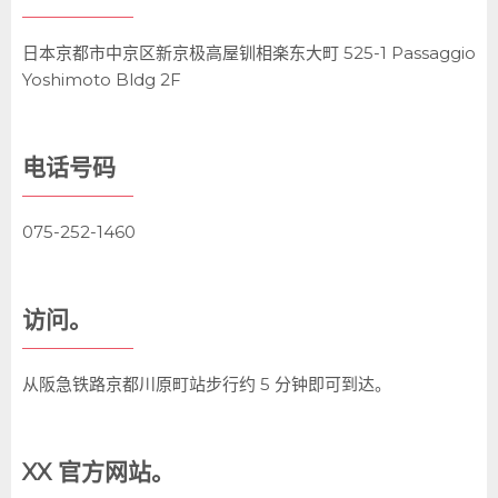
日本京都市中京区新京极高屋钏相楽东大町 525-1 Passaggio
Yoshimoto Bldg 2F
电话号码
075-252-1460
访问。
从阪急铁路京都川原町站步行约 5 分钟即可到达。
XX 官方网站。