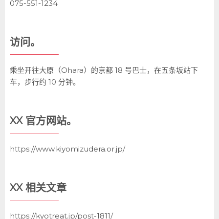
075-551-1234
访问。
乘坐开往大原（Ohara）的京都 18 号巴士，在五条坂站下
车，步行约 10 分钟。
XX 官方网站。
https://www.kiyomizudera.or.jp/
XX 相关文章
https://kyotreat.jp/post-1811/