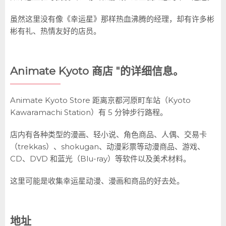
虽然这里没有像《幸运星》那样热血沸腾的经理，却有许多彬
彬有礼、热情友好的店员。
Animate Kyoto 商店 "的详细信息。
Animate Kyoto Store 距离京都河原町车站（Kyoto
Kawaramachi Station）有 5 分钟步行路程。
店内有各种类型的漫画、轻小说、角色商品、人偶、交易卡
（trekkas）、shokugan、动漫彩票等动漫商品、游戏、
CD、DVD 和蓝光（Blu-ray）等软件以及美术材料。
这里可能是收集幸运星动漫、漫画和商品的好去处。
地址