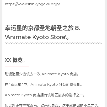
https://www.shinkyogoku.or.jp/
幸运星的京都圣地朝圣之旅 8.
'Animate Kyoto Store'。
XX 概览。
动漫迷至少应该去一次 Animate Kyoto 商店。
在 "幸运星 "中，Animate Kyoto 分公司将亮相。
Animate Kyoto 商店拥有该地区最多的选择之一。
如果您正在寻找漫画、动画和游戏，这里就是您的不二之选。