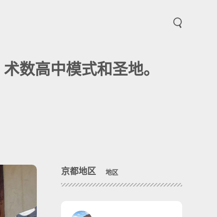
打开和关闭菜
、术数高中模式和圣地。
京都地区
地区