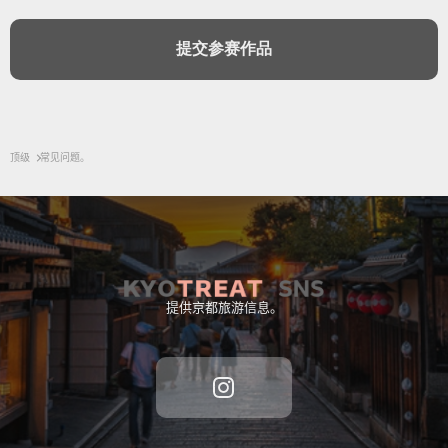
顶级
常见问题。
提供京都旅游信息。