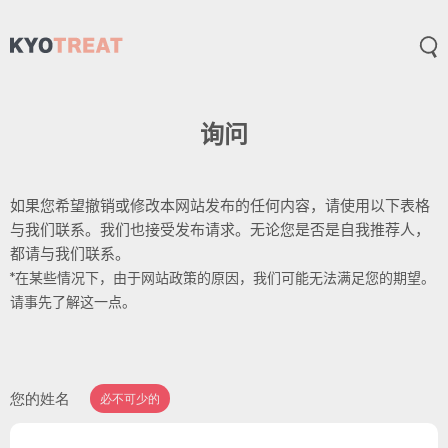
打
询问
如果您希望撤销或修改本网站发布的任何内容，请使用以下表格
与我们联系。我们也接受发布请求。无论您是否是自我推荐人，
都请与我们联系。
*在某些情况下，由于网站政策的原因，我们可能无法满足您的期望。
请事先了解这一点。
您的姓名
必不可少的