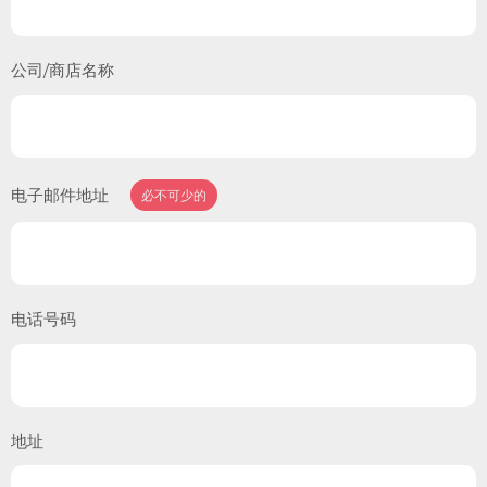
公司/商店名称
电子邮件地址
必不可少的
电话号码
地址