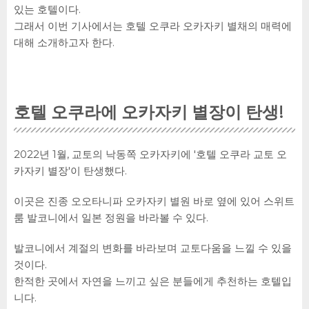
있는 호텔이다.
그래서 이번 기사에서는 호텔 오쿠라 오카자키 별채의 매력에
대해 소개하고자 한다.
호텔 오쿠라에 오카자키 별장이 탄생!
2022년 1월, 교토의 낙동쪽 오카자키에 '호텔 오쿠라 교토 오
카자키 별장'이 탄생했다.
이곳은 진종 오오타니파 오카자키 별원 바로 옆에 있어 스위트
룸 발코니에서 일본 정원을 바라볼 수 있다.
발코니에서 계절의 변화를 바라보며 교토다움을 느낄 수 있을
것이다.
한적한 곳에서 자연을 느끼고 싶은 분들에게 추천하는 호텔입
니다.