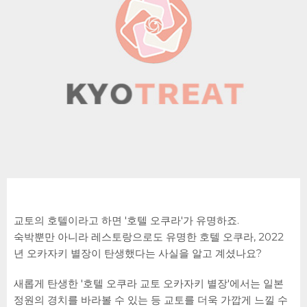
교토의 호텔이라고 하면 '호텔 오쿠라'가 유명하죠.
숙박뿐만 아니라 레스토랑으로도 유명한 호텔 오쿠라, 2022
년 오카자키 별장이 탄생했다는 사실을 알고 계셨나요?
새롭게 탄생한 '호텔 오쿠라 교토 오카자키 별장'에서는 일본
정원의 경치를 바라볼 수 있는 등 교토를 더욱 가깝게 느낄 수