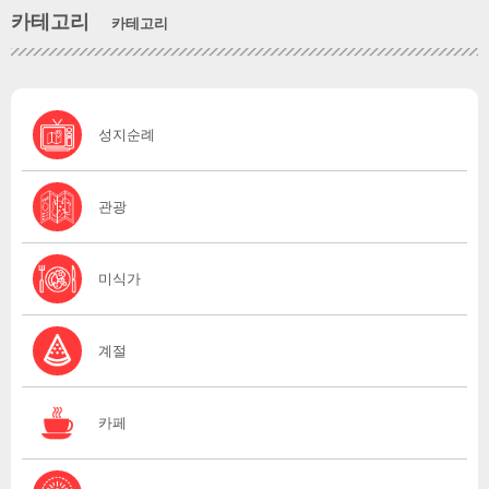
카테고리
카테고리
성지순례
관광
미식가
계절
카페