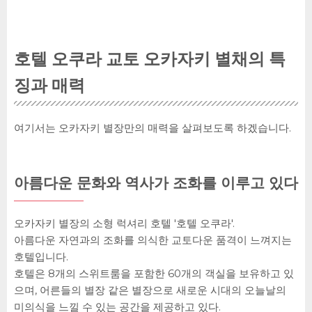
호텔 오쿠라 교토 오카자키 별채의 특
징과 매력
여기서는 오카자키 별장만의 매력을 살펴보도록 하겠습니다.
아름다운 문화와 역사가 조화를 이루고 있다
오카자키 별장의 소형 럭셔리 호텔 '호텔 오쿠라'.
아름다운 자연과의 조화를 의식한 교토다운 품격이 느껴지는
호텔입니다.
호텔은 8개의 스위트룸을 포함한 60개의 객실을 보유하고 있
으며, 어른들의 별장 같은 별장으로 새로운 시대의 오늘날의
미의식을 느낄 수 있는 공간을 제공하고 있다.