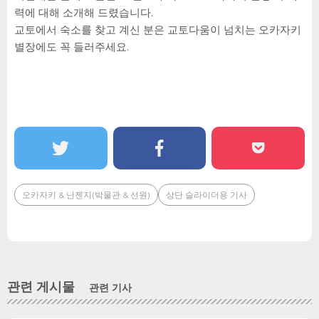
력에 대해 소개해 드렸습니다.
교토에서 숙소를 찾고 계신 분은 교토다움이 넘치는 오카자키
별장에도 꼭 들러주세요.
오카자키 & 난젠지(박물관 & 선원)
상단 슬라이더용 기사
관련 게시물
관련 기사