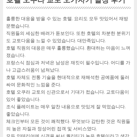
훌륭한 대응을 받을 수 있는 호텔. 요리도 모두 맛있어서 재방
문했습니다.
직원들의 세심한 배려가 돋보인다. 또한 호텔의 차분한 분위기
도 교토다움을 느낄 수 있었습니다. 대만족입니다.
호텔 직원의 대응은 매우 훌륭했습니다. 환대하는 마음이 느껴
졌습니다.
프랑스식 점심과 저녁은 남성은 재킷이 필수입니다. 어디를 가
나 고급스러움이 넘쳐났다.
호텔 자체도 전통 기술을 현대적으로 재해석한 공예품에 둘러
싸여 문화적인 느낌을 준다.
호텔 오쿠라 교토의 신관으로서 기대가 컸습니다. 교토다움이
있어 좋았습니다.
조식 플레이트는 매우 알찬 내용으로 맛있게 잘 먹었습니다.
좋았습니다.
체크인부터 모든 것이 쾌적했다. 무엇보다 감탄한 것은 직원들
의 높은 자질과 정성어린 접객 및 서비스였다.
모든 인테리어에 신경을 써서 퀄리티가 높은 호텔이라고 생각