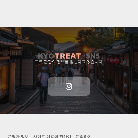
교토 관광의 정보를 발신하고 있습니다.
운영자 정보
사이트 이용에 관하여
문의하기