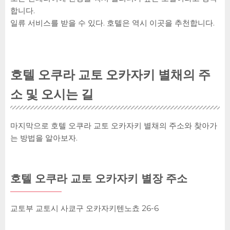
합니다.
일류 서비스를 받을 수 있다. 호텔은 역시 이곳을 추천합니다.
호텔 오쿠라 교토 오카자키 별채의 주
소 및 오시는 길
마지막으로 호텔 오쿠라 교토 오카자키 별채의 주소와 찾아가
는 방법을 알아보자.
호텔 오쿠라 교토 오카자키 별장 주소
교토부 교토시 사쿄구 오카자키텐노쵸 26-6