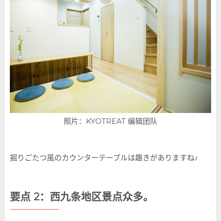
照片：KYOTREAT 编辑团队
掘りごたつ風のカウンターテーブルは趣きがありますね♪
要点 2：西九条地区景点众多。