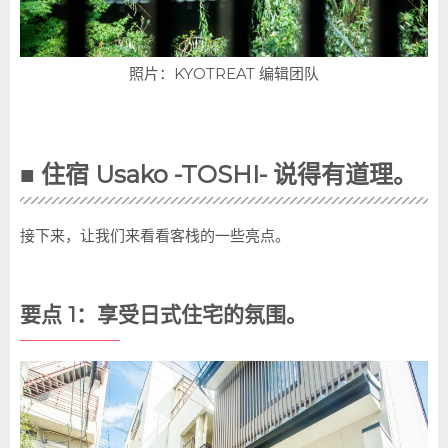
照片：KYOTREAT 编辑团队
■
住宿
Usako -TOSHI- 说得有道理。
接下来，让我们来看看客栈的一些亮点。
要点 1：享受日式住宅的氛围。