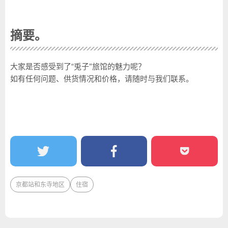
摘要。
大家是否感受到了“兎子”旅馆的魅力呢？
如有任何问题、供货情况和价格，请随时与我们联系。
京都站和东寺地区
住宿