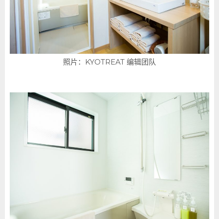
照片：KYOTREAT 编辑团队