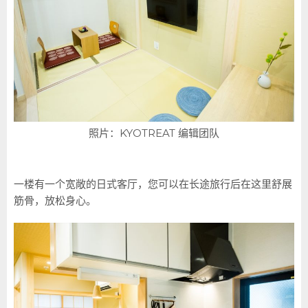
照片：KYOTREAT 编辑团队
一楼有一个宽敞的日式客厅，您可以在长途旅行后在这里舒展
筋骨，放松身心。