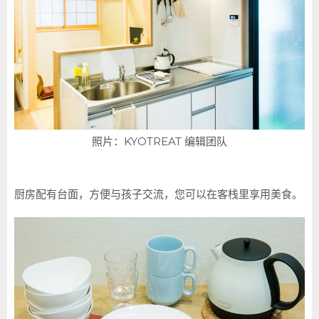
照片：KYOTREAT 编辑团队
厨房配有台面，方便与孩子交流，您可以在客栈里享用美食。