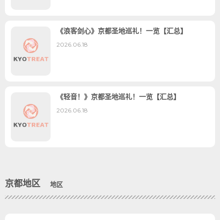
《浪客剑心》京都圣地巡礼！一览【汇总】
2026.06.18
《轻音！》京都圣地巡礼！一览【汇总】
2026.06.18
京都地区
地区