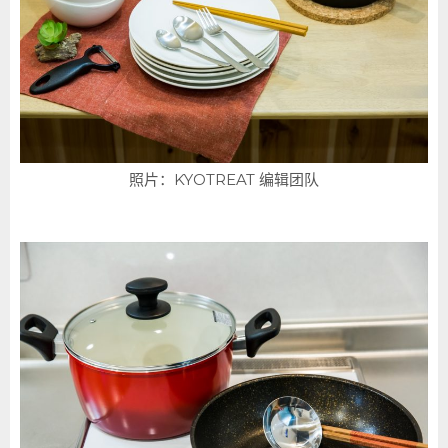
照片：KYOTREAT 编辑团队