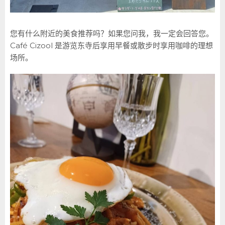
您有什么附近的美食推荐吗？如果您问我，我一定会回答您。
Café Cizool 是游览东寺后享用早餐或散步时享用咖啡的理想
场所。