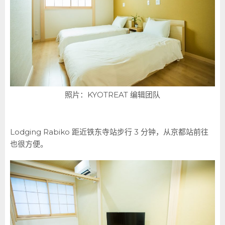
照片：KYOTREAT 编辑团队
Lodging Rabiko 距近铁东寺站步行 3 分钟，从京都站前往
也很方便。