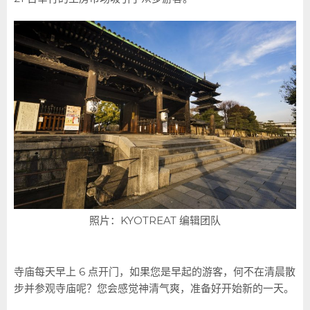
照片：KYOTREAT 编辑团队
寺庙每天早上 6 点开门，如果您是早起的游客，何不在清晨散
步并参观寺庙呢？您会感觉神清气爽，准备好开始新的一天。