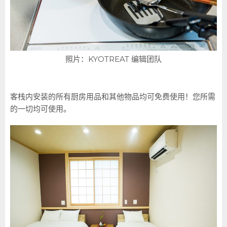
照片：KYOTREAT 编辑团队
客栈内安装的所有厨房用品和其他物品均可免费使用！您所需
的一切均可使用。