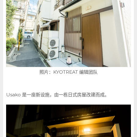
照片：KYOTREAT 编辑团队
Usako 是一座新设施，由一栋日式房屋改建而成。