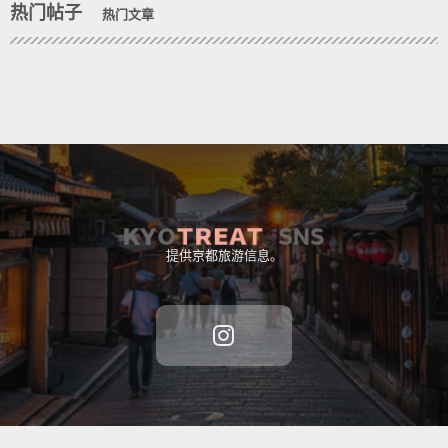
热门帖子
热门文章
提供京都旅游信息。