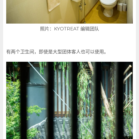
照片：KYOTREAT 编辑团队
有两个卫生间，即使是大型团体客人也可以使用。