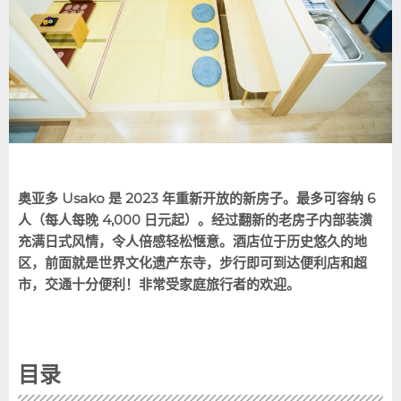
奥亚多
Usako 是 2023 年重新开放的新房子。最多可容纳 6
人（每人每晚 4,000 日元起）。经过翻新的老房子内部装潢
充满日式风情，令人倍感轻松惬意。酒店位于历史悠久的地
区，前面就是世界文化遗产东寺，步行即可到达便利店和超
市，交通十分便利！非常受家庭旅行者的欢迎。
目录