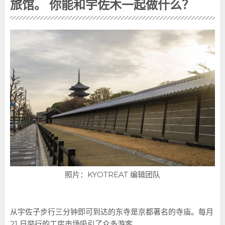
旅馆。
你能和宇佐木一起做什么？
照片：KYOTREAT 编辑团队
从宇佐子步行三分钟即可到达的东寺是京都著名的寺庙。每月
21 日举行的工房市场吸引了众多游客。