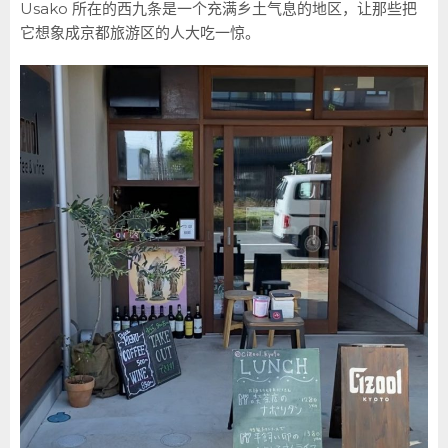
Usako 所在的西九条是一个充满乡土气息的地区，让那些把
它想象成京都旅游区的人大吃一惊。