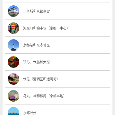
二条城和京都皇宫
河原町和锦市场（京都市中心）
京都站和东寺地区
鞍马、木船和大原
伏见（清酒区和运河街）
乌丸、桂和松尾（京都本地）
京都郊外