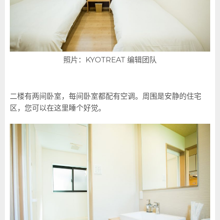
照片：KYOTREAT 编辑团队
二楼有两间卧室，每间卧室都配有空调。周围是安静的住宅
区，您可以在这里睡个好觉。