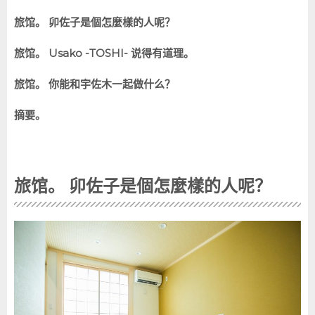
旅馆。
卯佐子是個怎麼樣的人呢？
旅馆。
Usako -TOSHI- 说得有道理。
旅馆。
你能和宇佐木一起做什么？
摘要。
旅馆。
卯佐子是個怎麼樣的人呢？