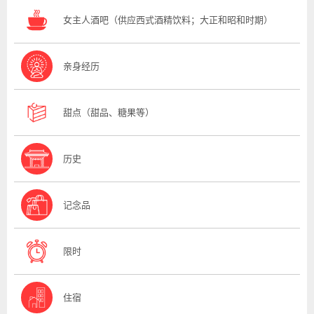
女主人酒吧（供应西式酒精饮料；大正和昭和时期）
亲身经历
甜点（甜品、糖果等）
历史
记念品
限时
住宿