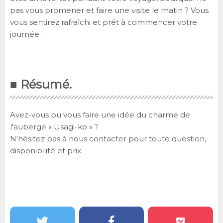
pas vous promener et faire une visite le matin ? Vous
vous sentirez rafraîchi et prêt à commencer votre
journée.
■ Résumé.
Avez-vous pu vous faire une idée du charme de
l'auberge « Usagi-ko » ?
N'hésitez pas à nous contacter pour toute question,
disponibilité et prix.