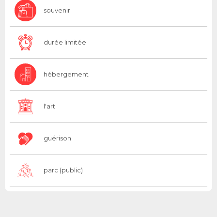
souvenir
durée limitée
hébergement
l'art
guérison
parc (public)