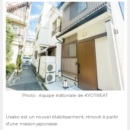
Photo : équipe éditoriale de KYOTREAT
Usako est un nouvel établissement, rénové à partir
d'une maison japonaise.