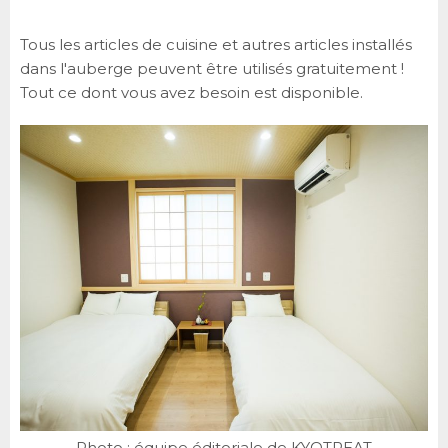
Tous les articles de cuisine et autres articles installés
dans l'auberge peuvent être utilisés gratuitement !
Tout ce dont vous avez besoin est disponible.
Photo : équipe éditoriale de KYOTREAT