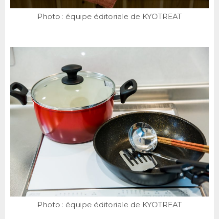
Photo : équipe éditoriale de KYOTREAT
Photo : équipe éditoriale de KYOTREAT