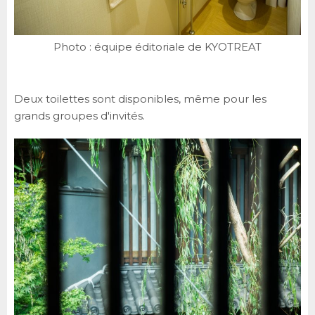
Photo : équipe éditoriale de KYOTREAT
Deux toilettes sont disponibles, même pour les
grands groupes d'invités.