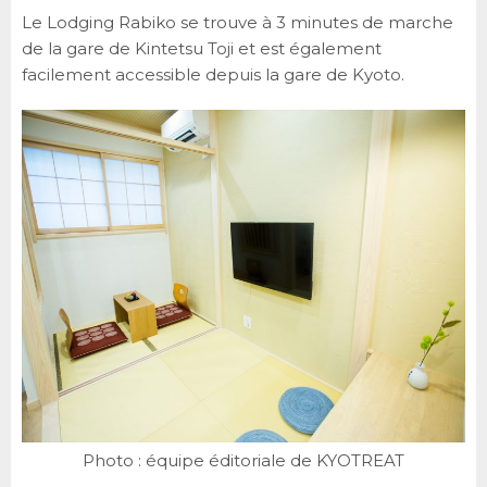
Le Lodging Rabiko se trouve à 3 minutes de marche
de la gare de Kintetsu Toji et est également
facilement accessible depuis la gare de Kyoto.
Photo : équipe éditoriale de KYOTREAT