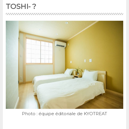
TOSHI- ?
Photo : équipe éditoriale de KYOTREAT