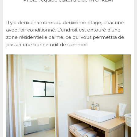
Il y a deux chambres au deuxième étage, chacune
avec l'air conditionné. L'endroit est entouré d'une
zone résidentielle calme, ce qui vous permettra de
passer une bonne nuit de sommeil.