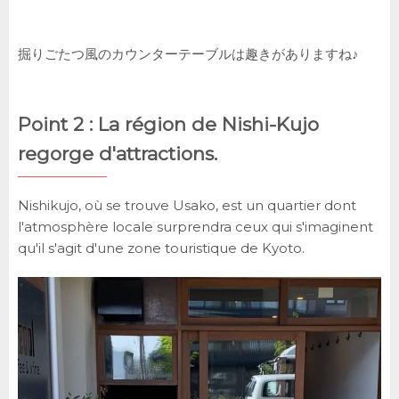
掘りごたつ風のカウンターテーブルは趣きがありますね♪
Point 2 : La région de Nishi-Kujo
regorge d'attractions.
Nishikujo, où se trouve Usako, est un quartier dont
l'atmosphère locale surprendra ceux qui s'imaginent
qu'il s'agit d'une zone touristique de Kyoto.