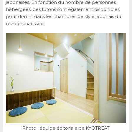
japonaises. En fonction du nombre de personnes
hébergées, des futons sont également disponibles
pour dormir dans les chambres de style japonais du
rez-de-chaussée.
Photo : équipe éditoriale de KYOTREAT