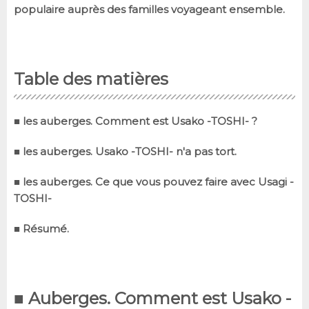
populaire auprès des familles voyageant ensemble.
Table des matières
■ les auberges.
Comment est Usako -TOSHI- ?
■ les auberges.
Usako -TOSHI- n'a pas tort.
■ les auberges.
Ce que vous pouvez faire avec Usagi -
TOSHI-
■ Résumé.
■ Auberges.
Comment est Usako -