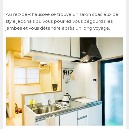
Au rez-de-chaussée se trouve un salon spacieux de
style japonais où vous pourrez vous dégourdir les
jambes et vous détendre après un long voyage.