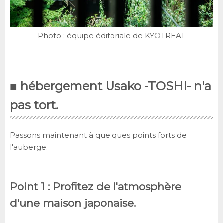
Photo : équipe éditoriale de KYOTREAT
■
hébergement
Usako -TOSHI- n'a
pas tort.
Passons maintenant à quelques points forts de
l'auberge.
Point 1 : Profitez de l'atmosphère
d'une maison japonaise.