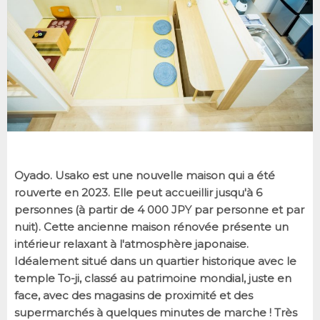
Oyado.
Usako est une nouvelle maison qui a été
rouverte en 2023. Elle peut accueillir jusqu'à 6
personnes (à partir de 4 000 JPY par personne et par
nuit). Cette ancienne maison rénovée présente un
intérieur relaxant à l'atmosphère japonaise.
Idéalement situé dans un quartier historique avec le
temple To-ji, classé au patrimoine mondial, juste en
face, avec des magasins de proximité et des
supermarchés à quelques minutes de marche ! Très