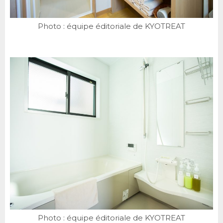
Photo : équipe éditoriale de KYOTREAT
Photo : équipe éditoriale de KYOTREAT