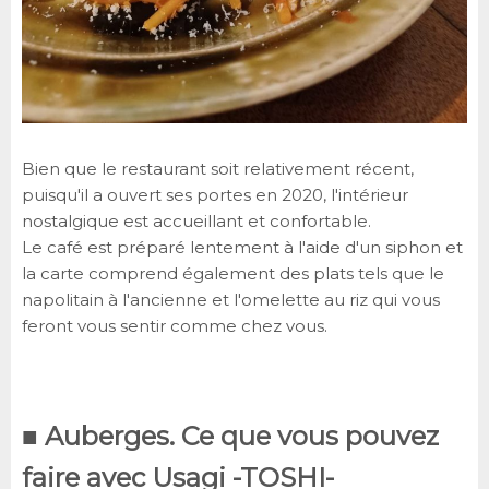
Bien que le restaurant soit relativement récent,
puisqu'il a ouvert ses portes en 2020, l'intérieur
nostalgique est accueillant et confortable.
Le café est préparé lentement à l'aide d'un siphon et
la carte comprend également des plats tels que le
napolitain à l'ancienne et l'omelette au riz qui vous
feront vous sentir comme chez vous.
■ Auberges.
Ce que vous pouvez
faire avec Usagi -TOSHI-