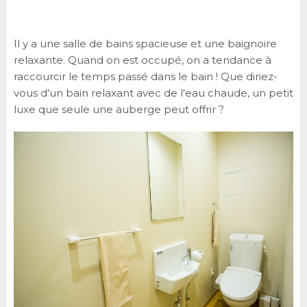
Il y a une salle de bains spacieuse et une baignoire
relaxante. Quand on est occupé, on a tendance à
raccourcir le temps passé dans le bain ! Que diriez-
vous d'un bain relaxant avec de l'eau chaude, un petit
luxe que seule une auberge peut offrir ?