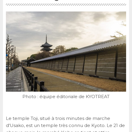
Photo : équipe éditoriale de KYOTREAT
Le temple Toji, situé à trois minutes de marche
d'Usako, est un temple très connu de Kyoto. Le 21 de