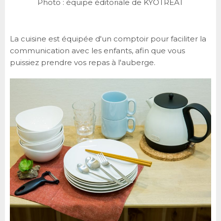
Photo : équipe éditoriale de KYOTREAT
La cuisine est équipée d'un comptoir pour faciliter la
communication avec les enfants, afin que vous
puissiez prendre vos repas à l'auberge.