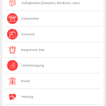
Süßigkeiten (Desserts, Bonbons, usw.)
Geschichte
Souvenir
begrenzte Zeit
Unterbringung
Kunst
Heilung