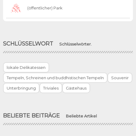
(öffentlicher) Park
SCHLÜSSELWORT
Schlüsselwörter.
lokale Delikatessen
Tempeln, Schreinen und buddhistischen Tempeln
Souvenir
Unterbringung
Triviales
Gästehaus
BELIEBTE BEITRÄGE
Beliebte Artikel