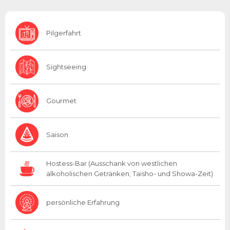
Pilgerfahrt
Sightseeing
Gourmet
Saison
Hostess-Bar (Ausschank von westlichen
alkoholischen Getränken; Taisho- und Showa-Zeit)
persönliche Erfahrung