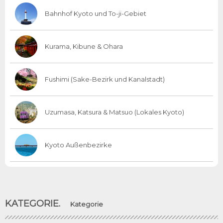
Bahnhof Kyoto und To-ji-Gebiet
Kurama, Kibune & Ohara
Fushimi (Sake-Bezirk und Kanalstadt)
Uzumasa, Katsura & Matsuo (Lokales Kyoto)
Kyoto Außenbezirke
KATEGORIE.
Kategorie