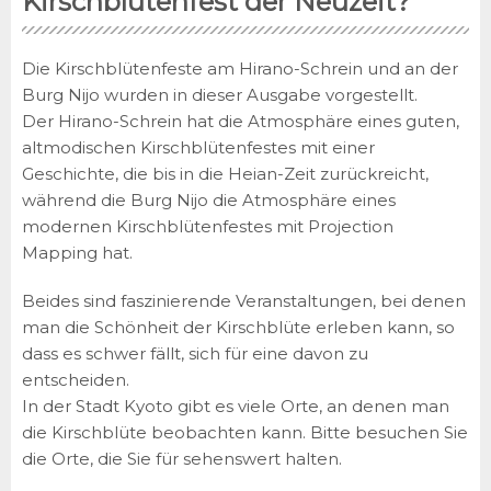
Kirschblütenfest der Neuzeit?
Die Kirschblütenfeste am Hirano-Schrein und an der
Burg Nijo wurden in dieser Ausgabe vorgestellt.
Der Hirano-Schrein hat die Atmosphäre eines guten,
altmodischen Kirschblütenfestes mit einer
Geschichte, die bis in die Heian-Zeit zurückreicht,
während die Burg Nijo die Atmosphäre eines
modernen Kirschblütenfestes mit Projection
Mapping hat.
Beides sind faszinierende Veranstaltungen, bei denen
man die Schönheit der Kirschblüte erleben kann, so
dass es schwer fällt, sich für eine davon zu
entscheiden.
In der Stadt Kyoto gibt es viele Orte, an denen man
die Kirschblüte beobachten kann. Bitte besuchen Sie
die Orte, die Sie für sehenswert halten.