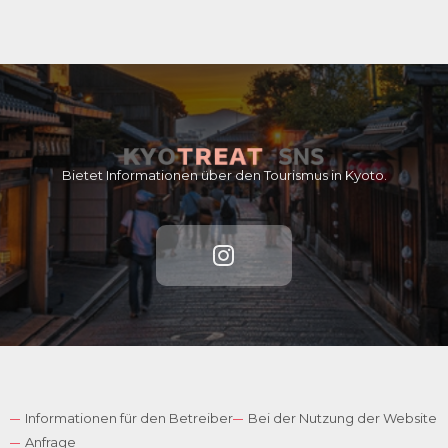
Bietet Informationen über den Tourismus in Kyoto.
Informationen für den Betreiber
Bei der Nutzung der Website
Anfrage