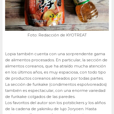
Foto: Redacción de KYOTREAT
Lopia también cuenta con una sorprendente gama
de alimentos procesados. En particular, la sección de
alimentos coreanos, que ha atraído mucha atención
en los últimos años, es muy espaciosa, con todo tipo
de productos coreanos alineados por todas partes.
La sección de furikake (condimentos espolvoreados)
también es espectacular, con una enorme variedad
de furikake colgados de las paredes.
Los favoritos del autor son los potstickers y los aliños
de la cadena de yakiniku de lujo Joryoen. Hasta