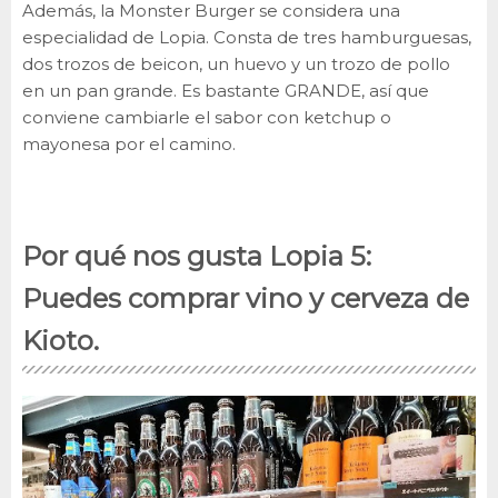
Además, la Monster Burger se considera una
especialidad de Lopia. Consta de tres hamburguesas,
dos trozos de beicon, un huevo y un trozo de pollo
en un pan grande. Es bastante GRANDE, así que
conviene cambiarle el sabor con ketchup o
mayonesa por el camino.
Por qué nos gusta Lopia 5:
Puedes comprar vino y cerveza de
Kioto.