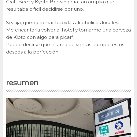
Craft Beer y Kyoto Brewing era tan amplia que
resultaba difícil decidirse por uno.
Si viaja, querrá tomar bebidas alcohólicas locales.
Me encantaría volver al hotel y tomarme una cerveza
de Kioto con algo para picar".
Puede decirse que el área de ventas cumple estos
deseos a la perfección.
resumen