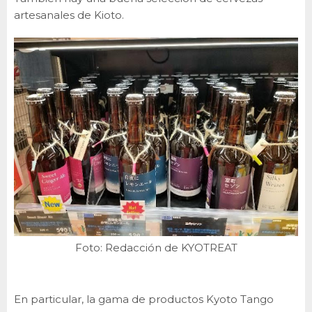
artesanales de Kioto.
Foto: Redacción de KYOTREAT
En particular, la gama de productos Kyoto Tango