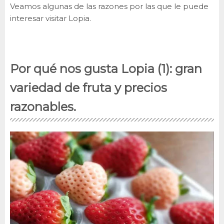
Veamos algunas de las razones por las que le puede
interesar visitar Lopia.
Por qué nos gusta Lopia (1): gran
variedad de fruta y precios
razonables.