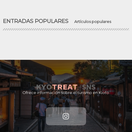
ENTRADAS POPULARES
Artículos populares
Ofrece información sobre el turismo en Kioto.