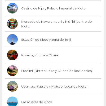
Castillo de Nijo y Palacio Imperial de Kioto
Mercado de Kawaramachi y Nishiki (centro de
Kioto)
Estación de Kioto y zona de To-ji
Kurama, Kibune y Ohara
Fushimi (Distrito Sake y Ciudad de los Canales)
Uzumasa, Katsura y Matsuo (Local de Kioto)
Las afueras de Kioto