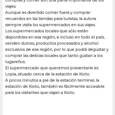
compras y comer son una parte importante de los
viajes.
Aunque es divertido comer fuera y comprar
recuerdos en las tiendas para turistas, la autora
siempre visita los supermercados en sus viajes.
Los supermercados locales que sólo están
disponibles en esa región, e incluso en todo el país,
venden dulces, productos procesados y alcohol
exclusivos de esa región, por lo que podrá degustar y
comprar las delicias locales que tanto gustan a los
lugareños.
El supermercado que queremos presentarle es
Lopia, situado cerca de la estación de Kioto.
A pocos minutos a pie de la estación terminal, la
estación de Kioto, también es fácilmente accesible
para los visitantes que viajan a Kioto.