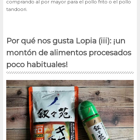
comprando al por mayor para el pollo frito o el pollo
tandoori.
Por qué nos gusta Lopia (iii): ¡un
montón de alimentos procesados
poco habituales!