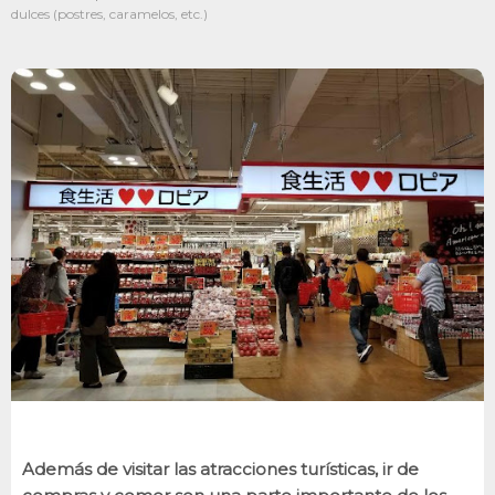
dulces (postres, caramelos, etc.)
Además de visitar las atracciones turísticas, ir de