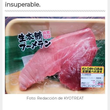
insuperable.
Foto: Redacción de KYOTREAT