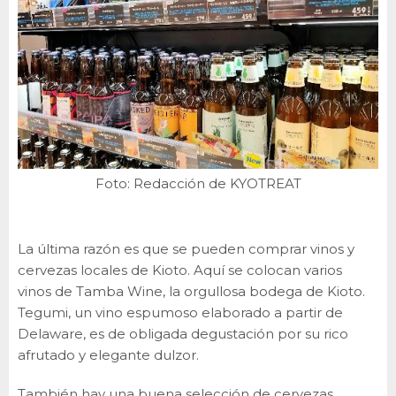
Foto: Redacción de KYOTREAT
La última razón es que se pueden comprar vinos y
cervezas locales de Kioto. Aquí se colocan varios
vinos de Tamba Wine, la orgullosa bodega de Kioto.
Tegumi, un vino espumoso elaborado a partir de
Delaware, es de obligada degustación por su rico
afrutado y elegante dulzor.
También hay una buena selección de cervezas