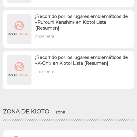
¡Recorrido por los lugares emblemáticos de
«Rurouni Kenshin» en Kioto! Lista
[Resumen]
2026.06.18
¡Recorrido por los lugares emblemáticos de
«K-On!» en Kioto! Lista [Resumen]
2026.06.18
ZONA DE KIOTO
zona