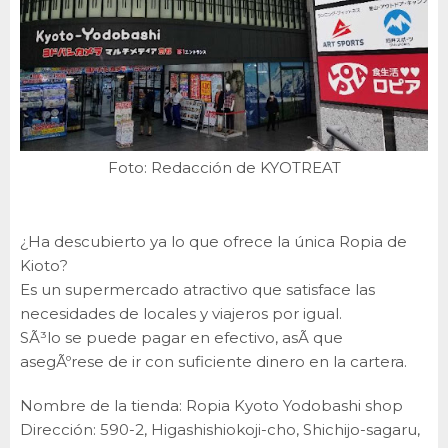
Foto: Redacción de KYOTREAT
¿Ha descubierto ya lo que ofrece la única Ropia de
Kioto?
Es un supermercado atractivo que satisface las
necesidades de locales y viajeros por igual.
SÃ³lo se puede pagar en efectivo, asÃ que
asegÃºrese de ir con suficiente dinero en la cartera.
Nombre de la tienda: Ropia Kyoto Yodobashi shop
Dirección: 590-2, Higashishiokoji-cho, Shichijo-sagaru,