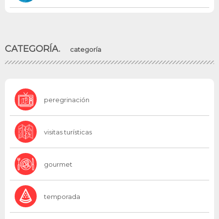
CATEGORÍA.
categoría
peregrinación
visitas turísticas
gourmet
temporada