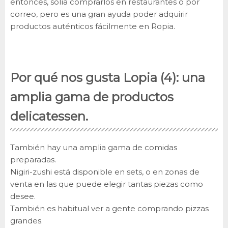
entonces, solía comprarlos en restaurantes o por
correo, pero es una gran ayuda poder adquirir
productos auténticos fácilmente en Ropia.
Por qué nos gusta Lopia (4): una
amplia gama de productos
delicatessen.
También hay una amplia gama de comidas
preparadas.
Nigiri-zushi está disponible en sets, o en zonas de
venta en las que puede elegir tantas piezas como
desee.
También es habitual ver a gente comprando pizzas
grandes.