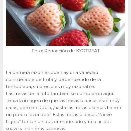
Foto: Redacción de KYOTREAT
La primera razón es que hay una variedad
considerable de fruta y, dependiendo de la
temporada, su precio es muy razonable.
Las fresas de la foto también se compraron aquí.
Tenía la imagen de que las fresas blancas eran muy
caras, pero en Ropia, ¡hasta las fresas blancas tienen
un precio razonable! Estas fresas blancas "Nieve
Ligera" tenían un dulzor moderado y una acidez
suave y eran muy sabrosas.