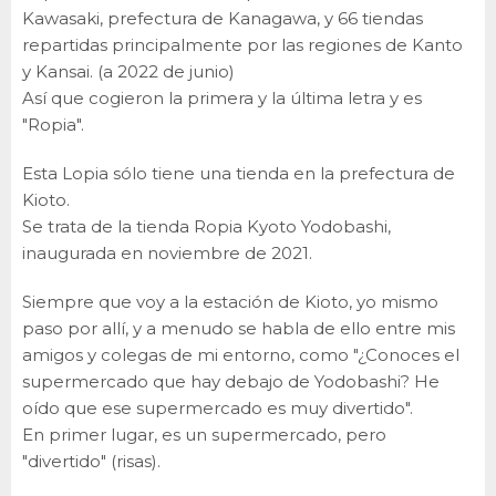
Kawasaki, prefectura de Kanagawa, y 66 tiendas
repartidas principalmente por las regiones de Kanto
y Kansai. (a 2022 de junio)
Así que cogieron la primera y la última letra y es
"Ropia".
Esta Lopia sólo tiene una tienda en la prefectura de
Kioto.
Se trata de la tienda Ropia Kyoto Yodobashi,
inaugurada en noviembre de 2021.
Siempre que voy a la estación de Kioto, yo mismo
paso por allí, y a menudo se habla de ello entre mis
amigos y colegas de mi entorno, como "¿Conoces el
supermercado que hay debajo de Yodobashi? He
oído que ese supermercado es muy divertido".
En primer lugar, es un supermercado, pero
"divertido" (risas).