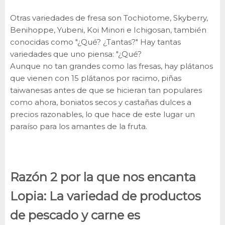
Otras variedades de fresa son Tochiotome, Skyberry,
Benihoppe, Yubeni, Koi Minori e Ichigosan, también
conocidas como "¿Qué? ¿Tantas?" Hay tantas
variedades que uno piensa: "¿Qué?
Aunque no tan grandes como las fresas, hay plátanos
que vienen con 15 plátanos por racimo, piñas
taiwanesas antes de que se hicieran tan populares
como ahora, boniatos secos y castañas dulces a
precios razonables, lo que hace de este lugar un
paraíso para los amantes de la fruta.
Razón 2 por la que nos encanta
Lopia: La variedad de productos
de pescado y carne es