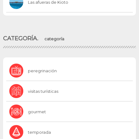
Las afueras de Kioto
CATEGORÍA.
categoría
peregrinación
visitas turísticas
gourmet
temporada