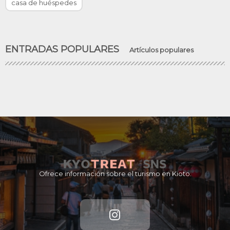
casa de huéspedes
ENTRADAS POPULARES
Artículos populares
Ofrece información sobre el turismo en Kioto.