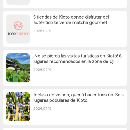
5 tiendas de Kioto donde disfrutar del
auténtico té verde matcha gourmet.
2026.07.19
¡No se pierda las visitas turísticas en Kioto! 6
lugares recomendados en la zona de Uji
2026.07.19
Incluso en verano, querrá hacer turismo. Seis
lugares populares de Kioto
2026.07.19