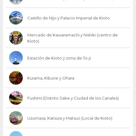
Castillo de Nijo y Palacio Imperial de Kioto
Mercado de Kawaramachi y Nishiki (centro de
Kioto)
Estación de Kioto y zona de To-ji
Kurama, Kibune y Ohara
Fushimi (Distrito Sake y Ciudad de los Canales)
Uzumasa, Katsura y Matsuo (Local de Kioto)