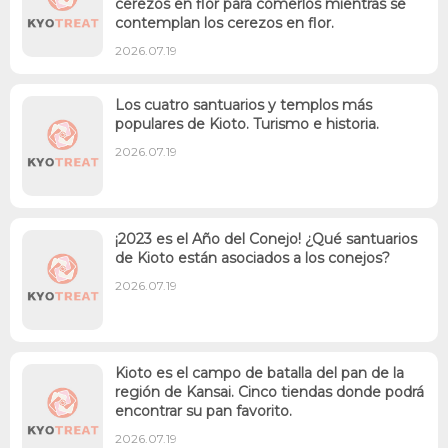
cerezos en flor para comerlos mientras se
contemplan los cerezos en flor.
2026.07.19
Los cuatro santuarios y templos más
populares de Kioto. Turismo e historia.
2026.07.19
¡2023 es el Año del Conejo! ¿Qué santuarios
de Kioto están asociados a los conejos?
2026.07.19
Kioto es el campo de batalla del pan de la
región de Kansai. Cinco tiendas donde podrá
encontrar su pan favorito.
2026.07.19