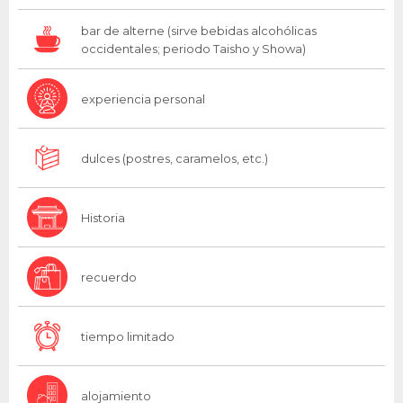
bar de alterne (sirve bebidas alcohólicas
occidentales; periodo Taisho y Showa)
experiencia personal
dulces (postres, caramelos, etc.)
Historia
recuerdo
tiempo limitado
alojamiento