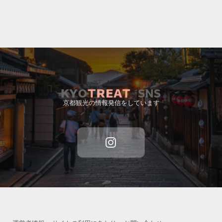
京都観光の情報発信をしています