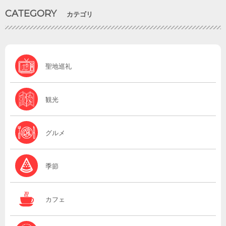
CATEGORY
カテゴリ
聖地巡礼
観光
グルメ
季節
カフェ