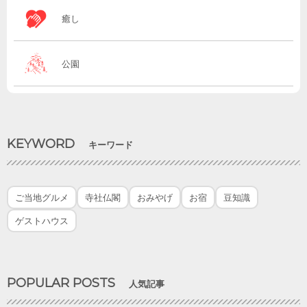
癒し
公園
KEYWORD
キーワード
ご当地グルメ
寺社仏閣
おみやげ
お宿
豆知識
ゲストハウス
POPULAR POSTS
人気記事