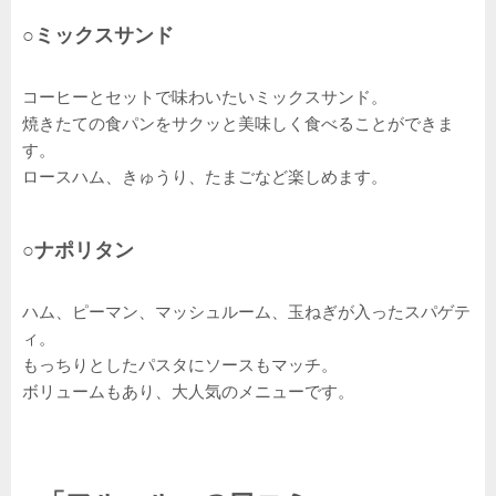
○ミックスサンド
コーヒーとセットで味わいたいミックスサンド。
焼きたての食パンをサクッと美味しく食べることができま
す。
ロースハム、きゅうり、たまごなど楽しめます。
○ナポリタン
ハム、ピーマン、マッシュルーム、玉ねぎが入ったスパゲテ
ィ。
もっちりとしたパスタにソースもマッチ。
ボリュームもあり、大人気のメニューです。