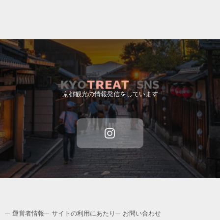
京都観光の情報発信をしています
運営者情報
サイトの利用にあたり
お問い合わせ