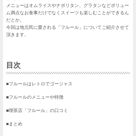
メニューはオムライスやナポリタン、グラタンなどボリュー
ム満点なお食事だけでなくスイーツも楽しむことができるん
だとか。
今回は地元民に愛される「フルール」についてご紹介させて
頂きます。
目次
■フルールはレトロでゴージャス
■フルールのメニューや特徴
■喫茶店「フルール」の口コミ
■まとめ