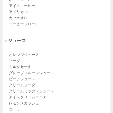
・アイスコーヒー
・アメリカン
・カフェオレ
・コーヒーフロート
○ジュース
・オレンジジュース
・ソーダ
・ミルクセーキ
・グレープフルーツジュース
・ピーチジュース
・クリームソーダ
・クリームミックスジュース
・アイスクリームココア
・レモンスカッシュ
・コーラ