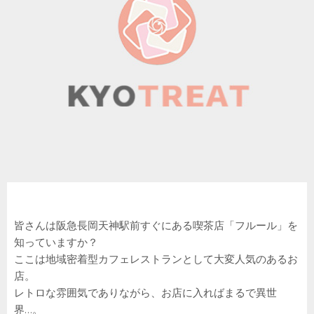
皆さんは阪急長岡天神駅前すぐにある喫茶店「フルール」を
知っていますか？
ここは地域密着型カフェレストランとして大変人気のあるお
店。
レトロな雰囲気でありながら、お店に入ればまるで異世
界…。