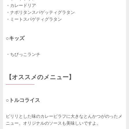
・カレードリア
・ナポリタンスパゲッティグラタン
・ミートスパゲティグラタン
○キッズ
・ちびっこランチ
【オススメのメニュー】
○トルコライス
ピリリとした味のカレーピラフに大きなとんかつがのったメ
ニュー。オリジナルのソースも美味しいですよ。