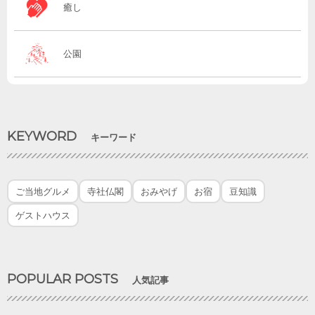
癒し
公園
KEYWORD
キーワード
ご当地グルメ
寺社仏閣
おみやげ
お宿
豆知識
ゲストハウス
POPULAR POSTS
人気記事