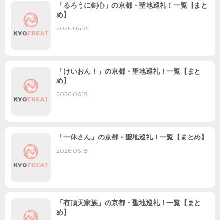
「るろうに剣心」の京都・聖地巡礼！一覧【まと
め】
2026.06.18
「けいおん！」の京都・聖地巡礼！一覧【まと
め】
2026.06.18
「一休さん」の京都・聖地巡礼！一覧【まとめ】
2026.06.18
「有頂天家族」の京都・聖地巡礼！一覧【まと
め】