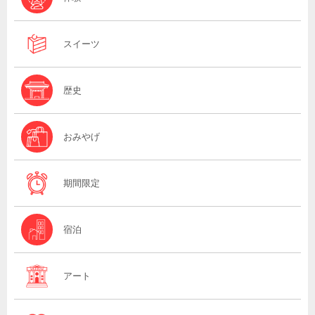
スイーツ
歴史
おみやげ
期間限定
宿泊
アート