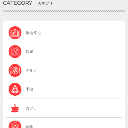
CATEGORY
カテゴリ
聖地巡礼
観光
グルメ
季節
カフェ
体験