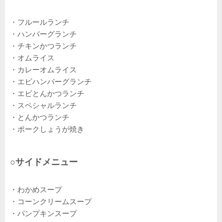
・フルールランチ
・ハンバーグランチ
・チキンかつランチ
・オムライス
・カレーオムライス
・エビハンバーグランチ
・エビとんかつランチ
・スペシャルランチ
・とんかつランチ
・ポークしょうが焼き
○サイドメニュー
・わかめスープ
・コーンクリームスープ
・パンプキンスープ