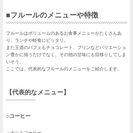
■フルールのメニューや特徴
フルールはボリュームのあるお食事メニューがたくさんあ
り、ランチや軽食にピッタリ。
また王道のパフェもチョコレート、プリンなどバリエーショ
ン豊かに揃うだけでなく、その他の甘味にも目移りしてしま
いそう。
ここでは、代表的なフルールのメニューをご紹介します。
【代表的なメニュー】
○コーヒー
・ホットコーヒー