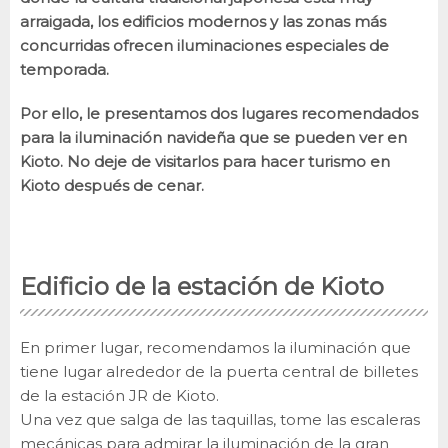
arraigada, los edificios modernos y las zonas más
concurridas ofrecen iluminaciones especiales de
temporada.
Por ello, le presentamos dos lugares recomendados
para la iluminación navideña que se pueden ver en
Kioto. No deje de visitarlos para hacer turismo en
Kioto después de cenar.
Edificio de la estación de Kioto
En primer lugar, recomendamos la iluminación que
tiene lugar alrededor de la puerta central de billetes
de la estación JR de Kioto.
Una vez que salga de las taquillas, tome las escaleras
mecánicas para admirar la iluminación de la gran