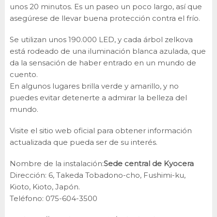
unos 20 minutos. Es un paseo un poco largo, así que
asegúrese de llevar buena protección contra el frío.
Se utilizan unos 190.000 LED, y cada árbol zelkova
está rodeado de una iluminación blanca azulada, que
da la sensación de haber entrado en un mundo de
cuento.
En algunos lugares brilla verde y amarillo, y no
puedes evitar detenerte a admirar la belleza del
mundo.
Visite el sitio web oficial para obtener información
actualizada que pueda ser de su interés.
Nombre de la instalación:
Sede central de Kyocera
Dirección: 6, Takeda Tobadono-cho, Fushimi-ku,
Kioto, Kioto, Japón.
Teléfono: 075-604-3500