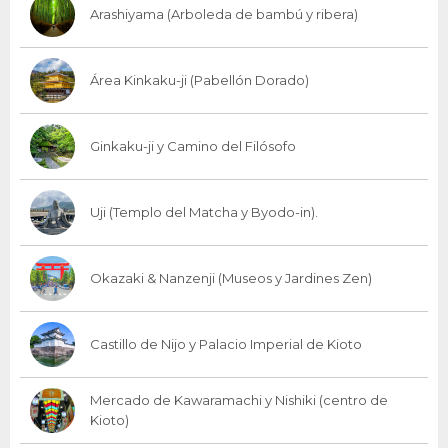
Arashiyama (Arboleda de bambú y ribera)
Área Kinkaku-ji (Pabellón Dorado)
Ginkaku-ji y Camino del Filósofo
Uji (Templo del Matcha y Byodo-in).
Okazaki & Nanzenji (Museos y Jardines Zen)
Castillo de Nijo y Palacio Imperial de Kioto
Mercado de Kawaramachi y Nishiki (centro de
Kioto)