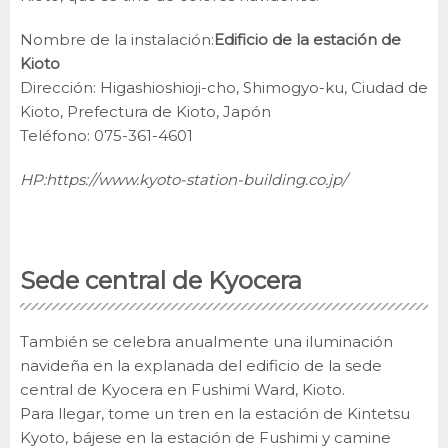
Nombre de la instalación:
Edificio de la estación de
Kioto
Dirección: Higashioshioji-cho, Shimogyo-ku, Ciudad de
Kioto, Prefectura de Kioto, Japón
Teléfono: 075-361-4601
HP:
https://www.kyoto-station-building.co.jp/
Sede central de Kyocera
También se celebra anualmente una iluminación
navideña en la explanada del edificio de la sede
central de Kyocera en Fushimi Ward, Kioto.
Para llegar, tome un tren en la estación de Kintetsu
Kyoto, bájese en la estación de Fushimi y camine