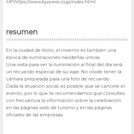
HP:
https://www.kyocera.co.jp/index.html
resumen
En la ciudad de Kioto, el invierno es también una
época de iluminaciones navideñas únicas.
Una visita para ver la iluminación al final del día será
un recuerdo especial de su viaje. No olvide tener la
cámara preparada para una foto de recuerdo.
Dada la situación social, es posible que se cancele el
evento, por lo que te recomendamos que consultes
con frecuencia la información sobre la celebración
en las páginas web de turismo y en las páginas
oficiales de las empresas.