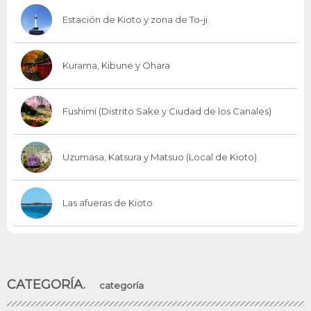
Estación de Kioto y zona de To-ji
Kurama, Kibune y Ohara
Fushimi (Distrito Sake y Ciudad de los Canales)
Uzumasa, Katsura y Matsuo (Local de Kioto)
Las afueras de Kioto
CATEGORÍA.
categoría