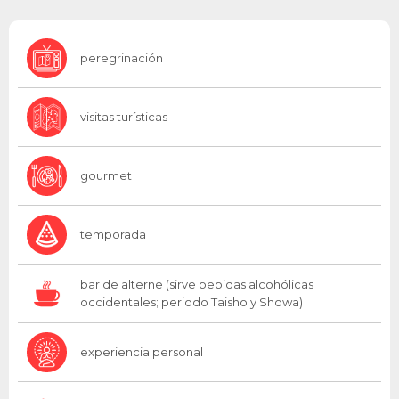
peregrinación
visitas turísticas
gourmet
temporada
bar de alterne (sirve bebidas alcohólicas
occidentales; periodo Taisho y Showa)
experiencia personal