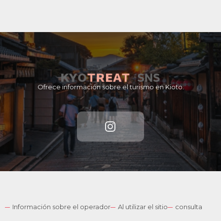
Ofrece información sobre el turismo en Kioto.
Información sobre el operador
Al utilizar el sitio
consulta