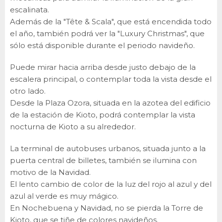
escalinata.
Además de la "Tête & Scala", que está encendida todo
el año, también podrá ver la "Luxury Christmas", que
sólo está disponible durante el periodo navideño.
Puede mirar hacia arriba desde justo debajo de la
escalera principal, o contemplar toda la vista desde el
otro lado.
Desde la Plaza Ozora, situada en la azotea del edificio
de la estación de Kioto, podrá contemplar la vista
nocturna de Kioto a su alrededor.
La terminal de autobuses urbanos, situada junto a la
puerta central de billetes, también se ilumina con
motivo de la Navidad.
El lento cambio de color de la luz del rojo al azul y del
azul al verde es muy mágico.
En Nochebuena y Navidad, no se pierda la Torre de
Kioto, que se tiñe de colores navideños.