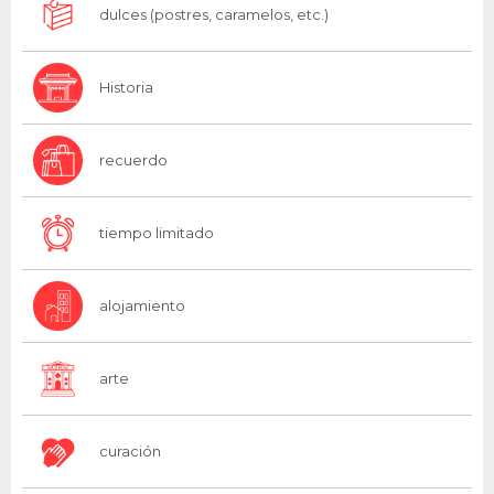
dulces (postres, caramelos, etc.)
Historia
recuerdo
tiempo limitado
alojamiento
arte
curación