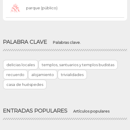
parque (público)
PALABRA CLAVE
Palabras clave.
delicias locales
templos, santuarios y templos budistas
recuerdo
alojamiento
trivialidades
casa de huéspedes
ENTRADAS POPULARES
Artículos populares