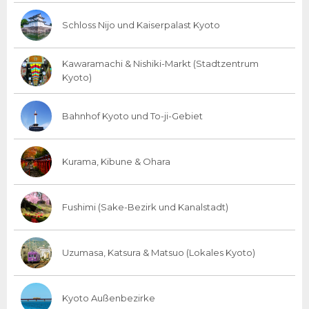
Schloss Nijo und Kaiserpalast Kyoto
Kawaramachi & Nishiki-Markt (Stadtzentrum
Kyoto)
Bahnhof Kyoto und To-ji-Gebiet
Kurama, Kibune & Ohara
Fushimi (Sake-Bezirk und Kanalstadt)
Uzumasa, Katsura & Matsuo (Lokales Kyoto)
Kyoto Außenbezirke