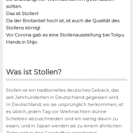
sollten.
Das ist Stollen!
Da der Brotanteil hoch ist, ist auch die Qualität des
Stollens körnig!
Vor Corona gab es eine Stollenausstellung bei Tokyu
Hands in Shijo.
Was ist Stollen?
Stollen ist ein traditionelles deutsches Gebäck, das
seit Jahrhunderten in Deutschland gegessen wird.
In Deutschland, wo sie ursprünglich herkommen, ist
es üblich, jeden Tag vor Weihnachten dünne
Scheiben abzuschneiden und ein wenig davon zu
essen, und in Japan werden sie zu einem ähnlichen
Zeitpunkt in den Geschäften angeboten.