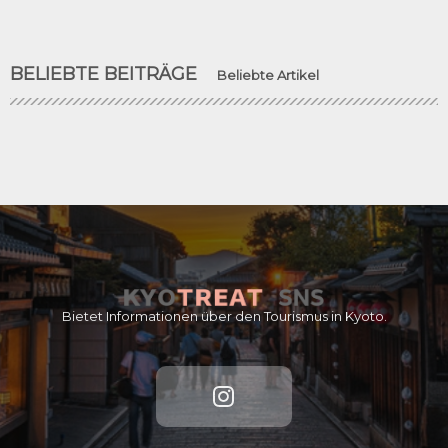
BELIEBTE BEITRÄGE
Beliebte Artikel
Bietet Informationen über den Tourismus in Kyoto.