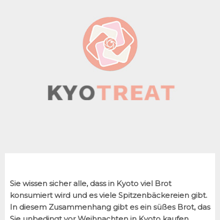
Sie wissen sicher alle, dass in Kyoto viel Brot
konsumiert wird und es viele Spitzenbäckereien gibt.
In diesem Zusammenhang gibt es ein süßes Brot, das
Sie unbedingt vor Weihnachten in Kyoto kaufen