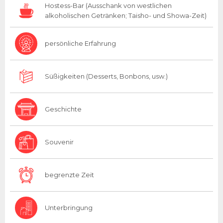
Hostess-Bar (Ausschank von westlichen
alkoholischen Getränken; Taisho- und Showa-Zeit)
persönliche Erfahrung
Süßigkeiten (Desserts, Bonbons, usw.)
Geschichte
Souvenir
begrenzte Zeit
Unterbringung