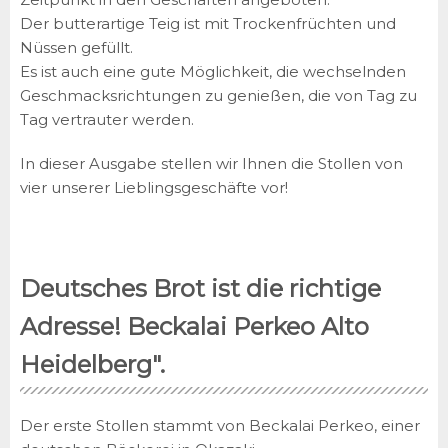
Der butterartige Teig ist mit Trockenfrüchten und
Nüssen gefüllt.
Es ist auch eine gute Möglichkeit, die wechselnden
Geschmacksrichtungen zu genießen, die von Tag zu
Tag vertrauter werden.
In dieser Ausgabe stellen wir Ihnen die Stollen von
vier unserer Lieblingsgeschäfte vor!
Deutsches Brot ist die richtige
Adresse! Beckalai Perkeo Alto
Heidelberg".
Der erste Stollen stammt von Beckalai Perkeo, einer