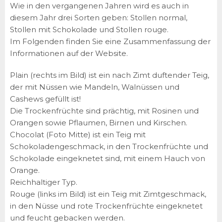
Wie in den vergangenen Jahren wird es auch in
diesem Jahr drei Sorten geben: Stollen normal,
Stollen mit Schokolade und Stollen rouge.
Im Folgenden finden Sie eine Zusammenfassung der
Informationen auf der Website.
Plain (rechts im Bild) ist ein nach Zimt duftender Teig,
der mit Nüssen wie Mandeln, Walnüssen und
Cashews gefüllt ist!
Die Trockenfrüchte sind prächtig, mit Rosinen und
Orangen sowie Pflaumen, Birnen und Kirschen.
Chocolat (Foto Mitte) ist ein Teig mit
Schokoladengeschmack, in den Trockenfrüchte und
Schokolade eingeknetet sind, mit einem Hauch von
Orange.
Reichhaltiger Typ.
Rouge (links im Bild) ist ein Teig mit Zimtgeschmack,
in den Nüsse und rote Trockenfrüchte eingeknetet
und feucht gebacken werden.