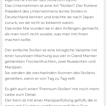
Das Unternehmen ist eine Art "Stollen". Der frühere
Präsident des Unternehmens lernte Stollen in
Deutschland kennen und brachte sie nach Japan
zurück, wo sie nicht so bekannt waren.
Das erste Mal wurden sie in den Anfängen gemacht,
als man noch nicht wusste, was man mit ihnen
machen sollte.
Der einfache Stollen ist eine königliche Variante mit
einer luxuriösen Mischung aus vier in Grand Marnier
getränkten Trockenfrüchten, zwei Nusssorten und
Marzipan.
Sie werden die wechselnden Aromen des Stollens
genießen, wenn er von Tag zu Tag reift.
Es gibt auch einen 'Premium-Stollen' mit noch mehr
Liebe zum Detail.
Der Kern ist mit einer Marzipanfüllung gefüllt, die in
einen mit Früchten und Nüssen gefüllten Teig