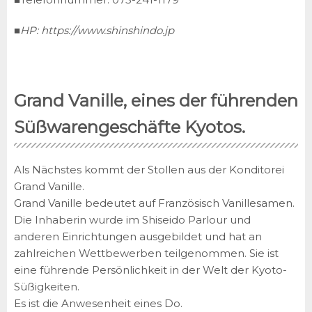
■HP:
https://www.shinshindo.jp
Grand Vanille, eines der führenden
Süßwarengeschäfte Kyotos.
Als Nächstes kommt der Stollen aus der Konditorei
Grand Vanille.
Grand Vanille bedeutet auf Französisch Vanillesamen.
Die Inhaberin wurde im Shiseido Parlour und
anderen Einrichtungen ausgebildet und hat an
zahlreichen Wettbewerben teilgenommen. Sie ist
eine führende Persönlichkeit in der Welt der Kyoto-
Süßigkeiten.
Es ist die Anwesenheit eines Do.