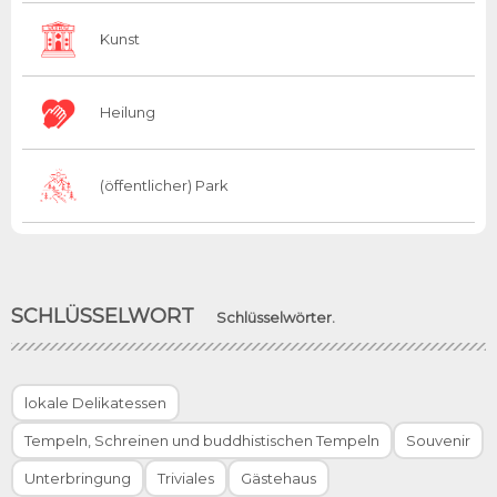
Kunst
Heilung
(öffentlicher) Park
SCHLÜSSELWORT
Schlüsselwörter.
lokale Delikatessen
Tempeln, Schreinen und buddhistischen Tempeln
Souvenir
Unterbringung
Triviales
Gästehaus