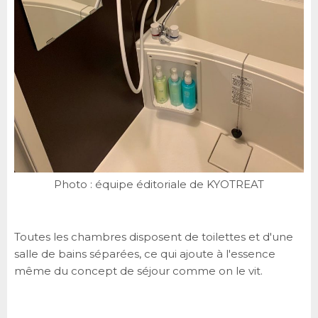
Photo : équipe éditoriale de KYOTREAT
Toutes les chambres disposent de toilettes et d'une
salle de bains séparées, ce qui ajoute à l'essence
même du concept de séjour comme on le vit.