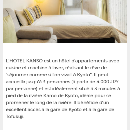
L'HOTEL KANSO est un hôtel d'appartements avec
cuisine et machine à laver, réalisant le rêve de
“séjourner comme si l'on vivait à Kyoto”. Il peut
accueillir jusqu'à 3 personnes (à partir de 4 000 JPY
par personne) et est idéalement situé à 3 minutes à
pied de la rivière Kamo de Kyoto, idéale pour se
promener le long de la rivière. Il bénéficie d'un
excellent accès à la gare de Kyoto et à la gare de
Tofukuji.