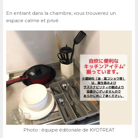
En entrant dans la chambre, vous trouverez un
espace calme et privé.
Photo : équipe éditoriale de KYOTREAT