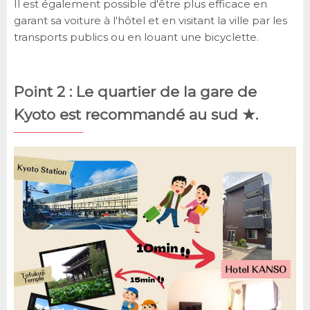
Il est également possible d'être plus efficace en
garant sa voiture à l'hôtel et en visitant la ville par les
transports publics ou en louant une bicyclette.
Point 2 : Le quartier de la gare de
Kyoto est recommandé au sud ★.