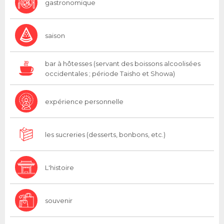
gastronomique
saison
bar à hôtesses (servant des boissons alcoolisées
occidentales ; période Taisho et Showa)
expérience personnelle
les sucreries (desserts, bonbons, etc.)
L'histoire
souvenir