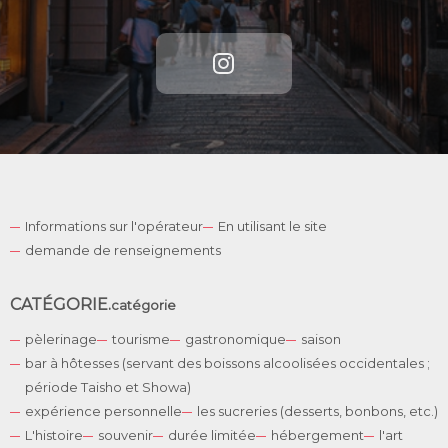
Informations sur l'opérateur
En utilisant le site
demande de renseignements
CATÉGORIE.
catégorie
pèlerinage
tourisme
gastronomique
saison
bar à hôtesses (servant des boissons alcoolisées occidentales ;
période Taisho et Showa)
expérience personnelle
les sucreries (desserts, bonbons, etc.)
L'histoire
souvenir
durée limitée
hébergement
l'art