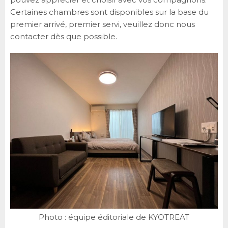
Certaines chambres sont disponibles sur la base du
premier arrivé, premier servi, veuillez donc nous
contacter dès que possible.
Photo : équipe éditoriale de KYOTREAT