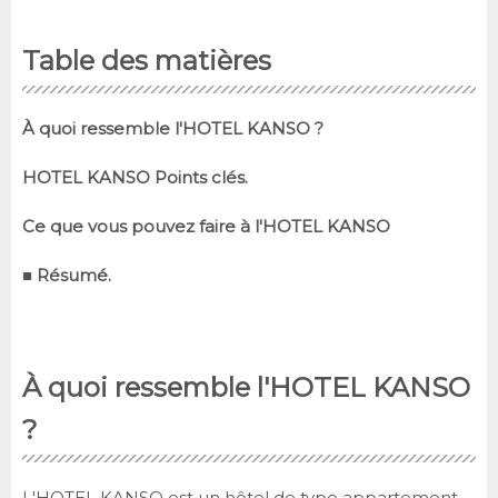
Table des matières
À quoi ressemble l'HOTEL KANSO ?
HOTEL KANSO Points clés.
Ce que vous pouvez faire à l'HOTEL KANSO
■ Résumé.
À quoi ressemble l'HOTEL KANSO
?
L'HOTEL KANSO est un hôtel de type appartement