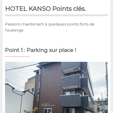
HOTEL KANSO Points clés.
Passons maintenant à quelques points forts de
l'auberge.
Point 1 : Parking sur place !