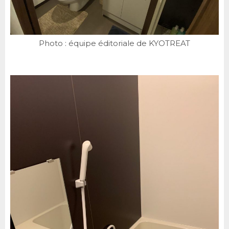
Photo : équipe éditoriale de KYOTREAT