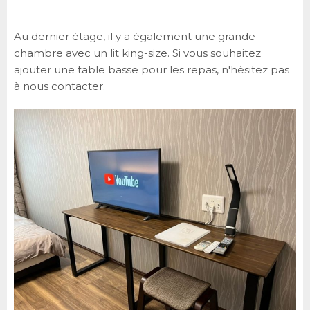
Au dernier étage, il y a également une grande
chambre avec un lit king-size. Si vous souhaitez
ajouter une table basse pour les repas, n'hésitez pas
à nous contacter.