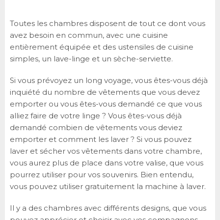
Toutes les chambres disposent de tout ce dont vous
avez besoin en commun, avec une cuisine
entièrement équipée et des ustensiles de cuisine
simples, un lave-linge et un sèche-serviette.
Si vous prévoyez un long voyage, vous êtes-vous déjà
inquiété du nombre de vêtements que vous devez
emporter ou vous êtes-vous demandé ce que vous
alliez faire de votre linge ? Vous êtes-vous déjà
demandé combien de vêtements vous deviez
emporter et comment les laver ? Si vous pouvez
laver et sécher vos vêtements dans votre chambre,
vous aurez plus de place dans votre valise, que vous
pourrez utiliser pour vos souvenirs. Bien entendu,
vous pouvez utiliser gratuitement la machine à laver.
Il y a des chambres avec différents designs, que vous
pouvez apprécier et choisir avec vos compagnons.