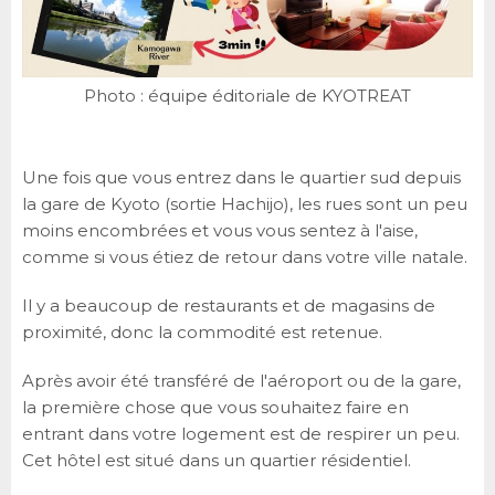
Photo : équipe éditoriale de KYOTREAT
Une fois que vous entrez dans le quartier sud depuis
la gare de Kyoto (sortie Hachijo), les rues sont un peu
moins encombrées et vous vous sentez à l'aise,
comme si vous étiez de retour dans votre ville natale.
Il y a beaucoup de restaurants et de magasins de
proximité, donc la commodité est retenue.
Après avoir été transféré de l'aéroport ou de la gare,
la première chose que vous souhaitez faire en
entrant dans votre logement est de respirer un peu.
Cet hôtel est situé dans un quartier résidentiel.