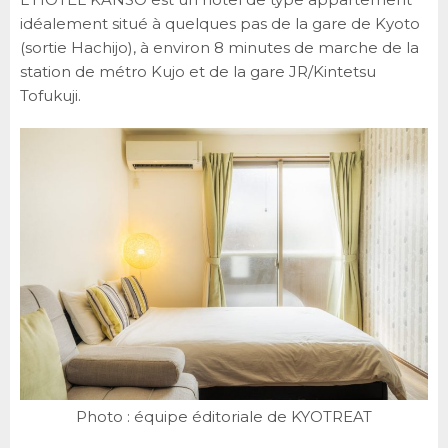
idéalement situé à quelques pas de la gare de Kyoto
(sortie Hachijo), à environ 8 minutes de marche de la
station de métro Kujo et de la gare JR/Kintetsu
Tofukuji.
Photo : équipe éditoriale de KYOTREAT