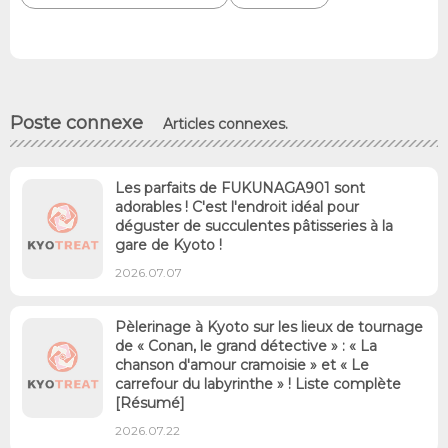
Poste connexe
Articles connexes.
Les parfaits de FUKUNAGA901 sont
adorables ! C'est l'endroit idéal pour
déguster de succulentes pâtisseries à la
gare de Kyoto !
2026.07.07
Pèlerinage à Kyoto sur les lieux de tournage
de « Conan, le grand détective » : « La
chanson d'amour cramoisie » et « Le
carrefour du labyrinthe » ! Liste complète
[Résumé]
2026.07.22