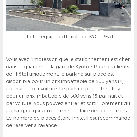
Photo : équipe éditoriale de KYOTREAT
Vous avez l'impression que le stationnement est cher
dans le quartier de la gare de Kyoto ? Pour les clients
de l'hôtel uniquement, le parking sur place est
disponible pour un prix imbattable de 500 yens ( !!)
par nuit et par voiture. Le parking peut être utilisé
pour un prix imbattable de 500 yens ( !) par nuit et
par voiture. Vous pouvez entrer et sortir librement du
parking, ce qui vous permet de faire des économies !
Le nombre de places étant limité, il est recommandé
de réserver à l'avance.