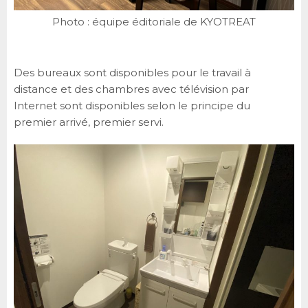
Photo : équipe éditoriale de KYOTREAT
Des bureaux sont disponibles pour le travail à
distance et des chambres avec télévision par
Internet sont disponibles selon le principe du
premier arrivé, premier servi.