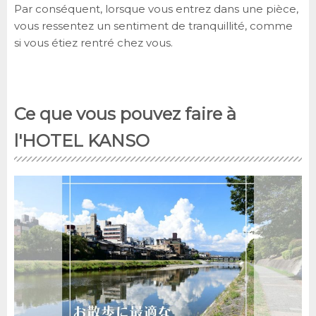
Par conséquent, lorsque vous entrez dans une pièce,
vous ressentez un sentiment de tranquillité, comme
si vous étiez rentré chez vous.
Ce que vous pouvez faire à
l'HOTEL KANSO