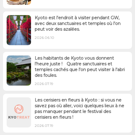
Kyoto est l'endroit à visiter pendant GW,
avec deux sanctuaires et temples où l'on
peut voir des azalées.
2026.06.10
Les habitants de Kyoto vous donnent
l'heure juste ! Quatre sanctuaires et
temples cachés que l'on peut visiter à l'abri
des foules.
2026.07.19
Les cerisiers en fleurs à Kyoto : si vous ne
savez pas où aller, voici quelques lieux à ne
pas manquer pendant le festival des
cerisiers en fleurs !
2026.07.19