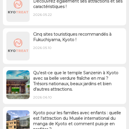
Découvrez également ses attractions et ses
caractéristiques !
2026.05.22
Cinq sites touristiques recommandés à
Fukuchiyama, Kyoto !
2026.05.10
Qu'est-ce que le temple Sanzenin à Kyoto
avec sa belle verdure fraîche en mai ?
Trésors nationaux, beaux jardins et bien
d'autres attractions.
2026.06.10
Kyoto pour les familles avec enfants : quelle
est l'attraction du Musée international du
manga de Kyoto et comment puis-je en