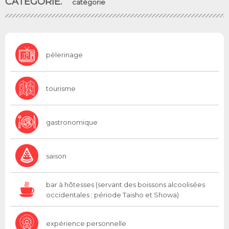
CATÉGORIE.
catégorie
pèlerinage
tourisme
gastronomique
saison
bar à hôtesses (servant des boissons alcoolisées
occidentales ; période Taisho et Showa)
expérience personnelle