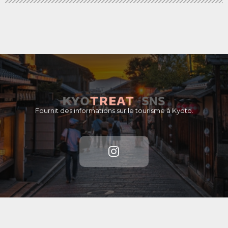
Fournit des informations sur le tourisme à Kyoto.