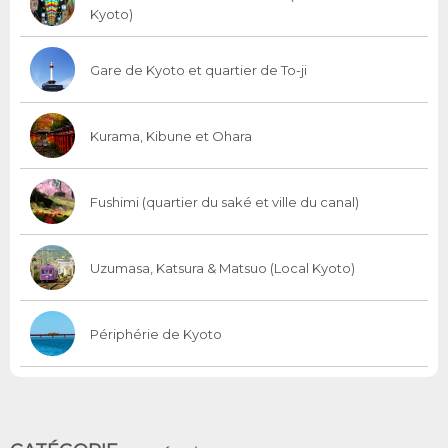
Kyoto)
Gare de Kyoto et quartier de To-ji
Kurama, Kibune et Ohara
Fushimi (quartier du saké et ville du canal)
Uzumasa, Katsura & Matsuo (Local Kyoto)
Périphérie de Kyoto