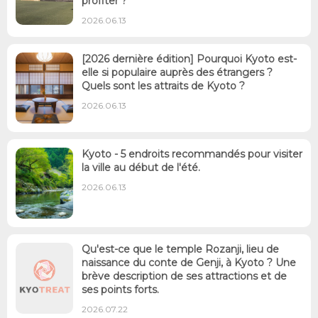
profiter ?
2026.06.13
[2026 dernière édition] Pourquoi Kyoto est-
elle si populaire auprès des étrangers ?
Quels sont les attraits de Kyoto ?
2026.06.13
Kyoto - 5 endroits recommandés pour visiter
la ville au début de l'été.
2026.06.13
Qu'est-ce que le temple Rozanji, lieu de
naissance du conte de Genji, à Kyoto ? Une
brève description de ses attractions et de
ses points forts.
2026.07.22