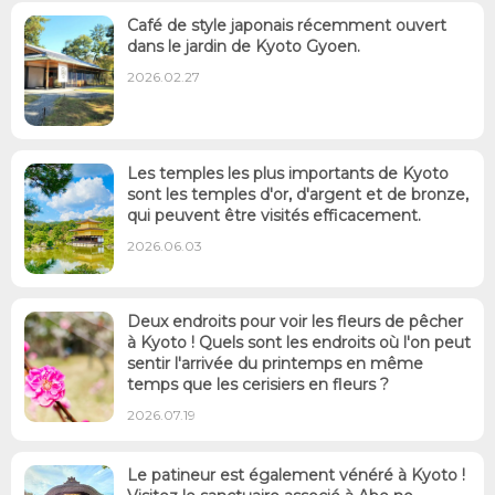
Café de style japonais récemment ouvert
dans le jardin de Kyoto Gyoen.
2026.02.27
Les temples les plus importants de Kyoto
sont les temples d'or, d'argent et de bronze,
qui peuvent être visités efficacement.
2026.06.03
Deux endroits pour voir les fleurs de pêcher
à Kyoto ! Quels sont les endroits où l'on peut
sentir l'arrivée du printemps en même
temps que les cerisiers en fleurs ?
2026.07.19
Le patineur est également vénéré à Kyoto !