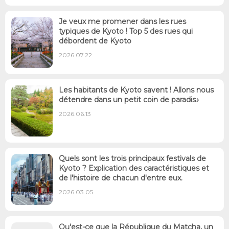
Je veux me promener dans les rues
typiques de Kyoto ! Top 5 des rues qui
débordent de Kyoto
2026.07.22
Les habitants de Kyoto savent ! Allons nous
détendre dans un petit coin de paradis♪
2026.06.13
Quels sont les trois principaux festivals de
Kyoto ? Explication des caractéristiques et
de l'histoire de chacun d'entre eux.
2026.03.05
Qu'est-ce que la République du Matcha, un