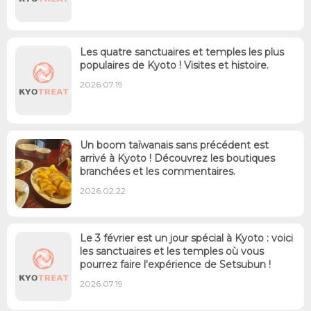
Les quatre sanctuaires et temples les plus
populaires de Kyoto ! Visites et histoire.
2026.07.19
Un boom taïwanais sans précédent est
arrivé à Kyoto ! Découvrez les boutiques
branchées et les commentaires.
2026.02.22
Le 3 février est un jour spécial à Kyoto : voici
les sanctuaires et les temples où vous
pourrez faire l'expérience de Setsubun !
2026.07.19