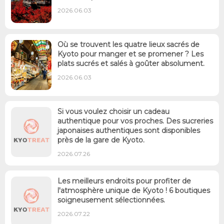
2026.06.03
Où se trouvent les quatre lieux sacrés de
Kyoto pour manger et se promener ? Les
plats sucrés et salés à goûter absolument.
2026.06.03
Si vous voulez choisir un cadeau
authentique pour vos proches. Des sucreries
japonaises authentiques sont disponibles
près de la gare de Kyoto.
2026.07.26
Les meilleurs endroits pour profiter de
l'atmosphère unique de Kyoto ! 6 boutiques
soigneusement sélectionnées.
2026.07.22