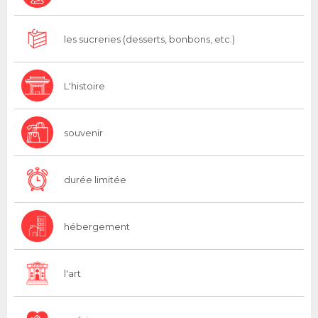
les sucreries (desserts, bonbons, etc.)
L'histoire
souvenir
durée limitée
hébergement
l'art