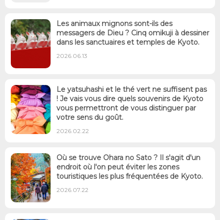
Les animaux mignons sont-ils des
messagers de Dieu ? Cinq omikuji à dessiner
dans les sanctuaires et temples de Kyoto.
2026.06.13
Le yatsuhashi et le thé vert ne suffisent pas
! Je vais vous dire quels souvenirs de Kyoto
vous permettront de vous distinguer par
votre sens du goût.
2026.02.22
Où se trouve Ohara no Sato ? Il s'agit d'un
endroit où l'on peut éviter les zones
touristiques les plus fréquentées de Kyoto.
2026.07.22