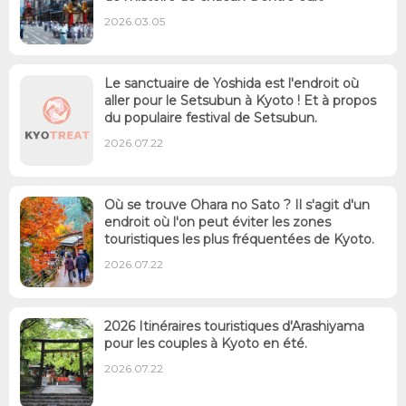
2026.03.05
Le sanctuaire de Yoshida est l'endroit où
aller pour le Setsubun à Kyoto ! Et à propos
du populaire festival de Setsubun.
2026.07.22
Où se trouve Ohara no Sato ? Il s'agit d'un
endroit où l'on peut éviter les zones
touristiques les plus fréquentées de Kyoto.
2026.07.22
2026 Itinéraires touristiques d'Arashiyama
pour les couples à Kyoto en été.
2026.07.22