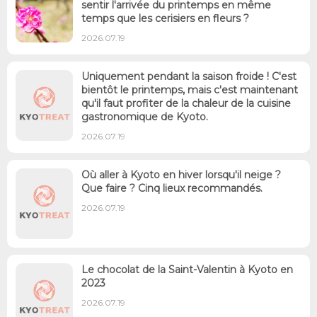
sentir l'arrivée du printemps en même
temps que les cerisiers en fleurs ?
2026.07.19
Uniquement pendant la saison froide ! C'est
bientôt le printemps, mais c'est maintenant
qu'il faut profiter de la chaleur de la cuisine
gastronomique de Kyoto.
2026.07.19
Où aller à Kyoto en hiver lorsqu'il neige ?
Que faire ? Cinq lieux recommandés.
2026.07.19
Le chocolat de la Saint-Valentin à Kyoto en
2023
2026.07.19