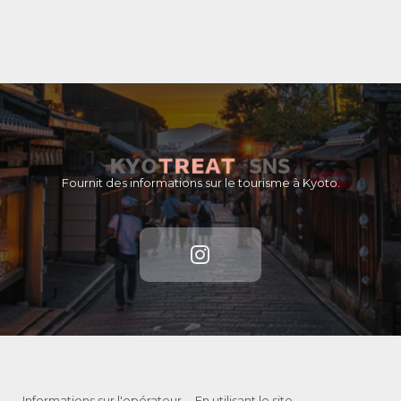
Fournit des informations sur le tourisme à Kyoto.
Informations sur l'opérateur
En utilisant le site