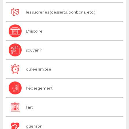
les sucreries (desserts, bonbons, etc.)
L'histoire
souvenir
durée limitée
hébergement
l'art
guérison