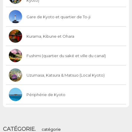
Kyoto)
Gare de Kyoto et quartier de To-ji
Kurama, Kibune et Ohara
Fushimi (quartier du saké et ville du canal)
Uzumasa, Katsura & Matsuo (Local Kyoto)
Périphérie de Kyoto
CATÉGORIE.
catégorie