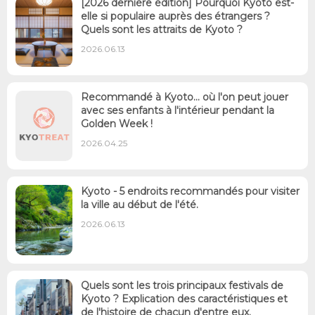
[2026 dernière édition] Pourquoi Kyoto est-
elle si populaire auprès des étrangers ?
Quels sont les attraits de Kyoto ?
2026.06.13
Recommandé à Kyoto... où l'on peut jouer
avec ses enfants à l'intérieur pendant la
Golden Week !
2026.04.25
Kyoto - 5 endroits recommandés pour visiter
la ville au début de l'été.
2026.06.13
Quels sont les trois principaux festivals de
Kyoto ? Explication des caractéristiques et
de l'histoire de chacun d'entre eux.