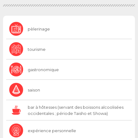
pèlerinage
tourisme
gastronomique
saison
bar à hôtesses (servant des boissons alcoolisées
occidentales ; période Taisho et Showa)
expérience personnelle