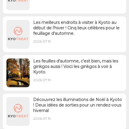
Les meilleurs endroits à visiter à Kyoto au
début de l'hiver ! Cinq lieux célèbres pour le
feuillage d'automne.
2026.07.19
Les feuilles d'automne, c'est bien, mais les
ginkgos aussi ! Voici les ginkgos à voir à
Kyoto.
2026.07.19
Découvrez les illuminations de Noël à Kyoto
! Deux idées de sorties pour un rendez-vous
hivernal
2026.07.19