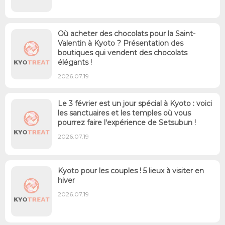
Où acheter des chocolats pour la Saint-
Valentin à Kyoto ? Présentation des
boutiques qui vendent des chocolats
élégants !
2026.07.19
Le 3 février est un jour spécial à Kyoto : voici
les sanctuaires et les temples où vous
pourrez faire l'expérience de Setsubun !
2026.07.19
Kyoto pour les couples ! 5 lieux à visiter en
hiver
2026.07.19