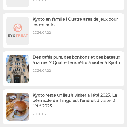
Kyoto en famille ! Quatre aires de jeux pour
les enfants.
2026.07.22
Des cafés purs, des bonbons et des bateaux
à rames ? Quatre lieux rétro à visiter à Kyoto
2026.07.22
Kyoto reste un lieu à visiter à l'été 2023. La
péninsule de Tango est l'endroit à visiter à
l'été 2023.
2026.07.19