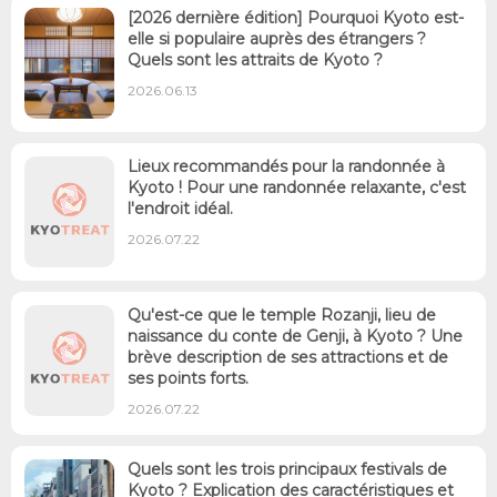
[2026 dernière édition] Pourquoi Kyoto est-
elle si populaire auprès des étrangers ?
Quels sont les attraits de Kyoto ?
2026.06.13
Lieux recommandés pour la randonnée à
Kyoto ! Pour une randonnée relaxante, c'est
l'endroit idéal.
2026.07.22
Qu'est-ce que le temple Rozanji, lieu de
naissance du conte de Genji, à Kyoto ? Une
brève description de ses attractions et de
ses points forts.
2026.07.22
Quels sont les trois principaux festivals de
Kyoto ? Explication des caractéristiques et