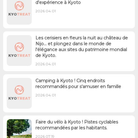
d'expérience à Kyoto
2026.04.01
Les cerisiers en fleurs la nuit au château de
Nijo... et plongez dans le monde de
l'élégance aux sites du patrimoine mondial
de Kyoto.
2026.04.01
Camping à Kyoto ! Cinq endroits
recommandés pour s'amuser en famille
2026.04.01
Faire du vélo à Kyoto ! Pistes cyclables
recommandées par les habitants.
2026.07.19