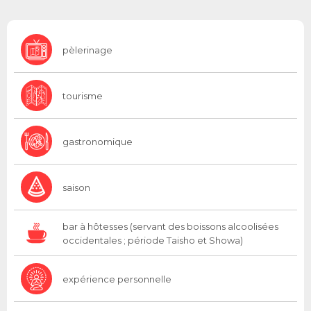
pèlerinage
tourisme
gastronomique
saison
bar à hôtesses (servant des boissons alcoolisées
occidentales ; période Taisho et Showa)
expérience personnelle