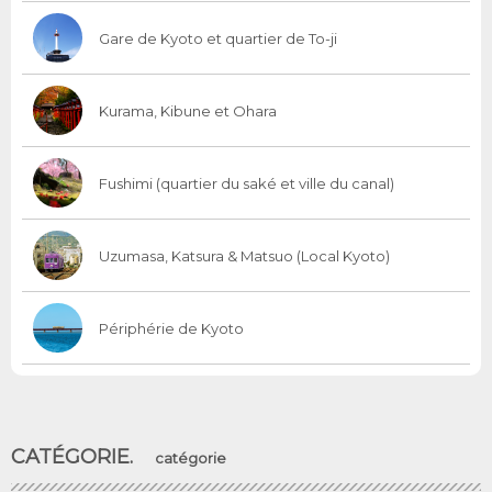
Gare de Kyoto et quartier de To-ji
Kurama, Kibune et Ohara
Fushimi (quartier du saké et ville du canal)
Uzumasa, Katsura & Matsuo (Local Kyoto)
Périphérie de Kyoto
CATÉGORIE.
catégorie