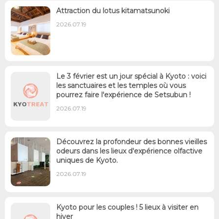
Attraction du lotus kitamatsunoki
2026.07.19
Le 3 février est un jour spécial à Kyoto : voici
les sanctuaires et les temples où vous
pourrez faire l'expérience de Setsubun !
2026.07.19
Découvrez la profondeur des bonnes vieilles
odeurs dans les lieux d'expérience olfactive
uniques de Kyoto.
2026.07.19
Kyoto pour les couples ! 5 lieux à visiter en
hiver