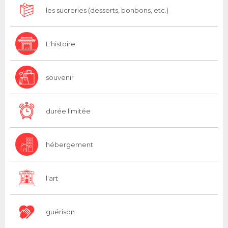
les sucreries (desserts, bonbons, etc.)
L'histoire
souvenir
durée limitée
hébergement
l'art
guérison