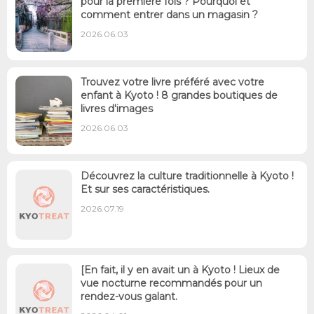
pour la première fois ? Pourquoi et
comment entrer dans un magasin ?
2026.06.03
Trouvez votre livre préféré avec votre
enfant à Kyoto ! 8 grandes boutiques de
livres d'images
2026.06.03
Découvrez la culture traditionnelle à Kyoto !
Et sur ses caractéristiques.
2026.07.19
[En fait, il y en avait un à Kyoto ! Lieux de
vue nocturne recommandés pour un
rendez-vous galant.