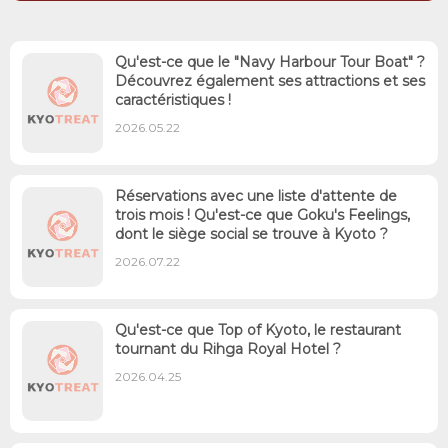
Qu'est-ce que le "Navy Harbour Tour Boat" ?
Découvrez également ses attractions et ses
caractéristiques !
2026.05.22
Réservations avec une liste d'attente de
trois mois ! Qu'est-ce que Goku's Feelings,
dont le siège social se trouve à Kyoto ?
2026.07.22
Qu'est-ce que Top of Kyoto, le restaurant
tournant du Rihga Royal Hotel ?
2026.04.25