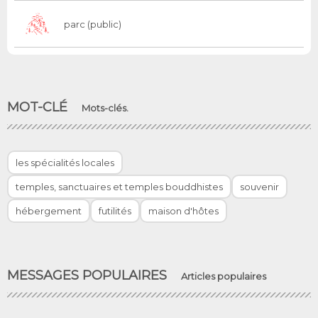
parc (public)
MOT-CLÉ
Mots-clés.
les spécialités locales
temples, sanctuaires et temples bouddhistes
souvenir
hébergement
futilités
maison d'hôtes
MESSAGES POPULAIRES
Articles populaires