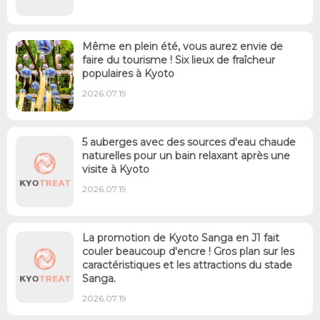
Même en plein été, vous aurez envie de
faire du tourisme ! Six lieux de fraîcheur
populaires à Kyoto
2026.07.19
5 auberges avec des sources d'eau chaude
naturelles pour un bain relaxant après une
visite à Kyoto
2026.07.19
La promotion de Kyoto Sanga en J1 fait
couler beaucoup d'encre ! Gros plan sur les
caractéristiques et les attractions du stade
Sanga.
2026.07.19