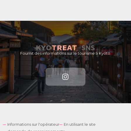
Fournit des informations sur le tourisme à Kyoto.
Informations sur l'opérateur
En utilisant le site