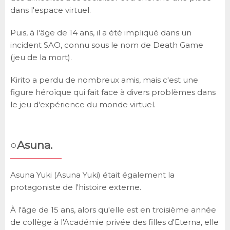
dans l'espace virtuel.
Puis, à l'âge de 14 ans, il a été impliqué dans un
incident SAO, connu sous le nom de Death Game
(jeu de la mort).
Kirito a perdu de nombreux amis, mais c'est une
figure héroïque qui fait face à divers problèmes dans
le jeu d'expérience du monde virtuel.
○Asuna.
Asuna Yuki (Asuna Yuki) était également la
protagoniste de l'histoire externe.
À l'âge de 15 ans, alors qu'elle est en troisième année
de collège à l'Académie privée des filles d'Eterna, elle