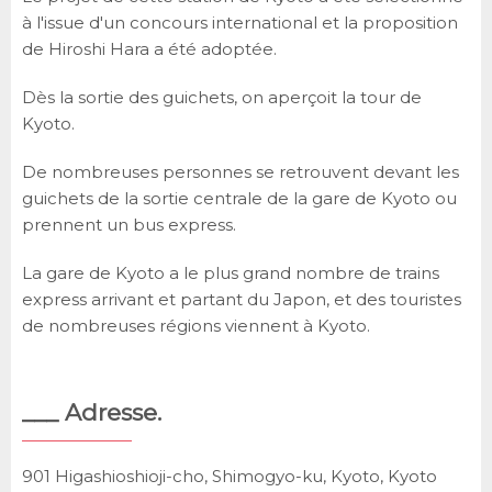
à l'issue d'un concours international et la proposition
de Hiroshi Hara a été adoptée.
Dès la sortie des guichets, on aperçoit la tour de
Kyoto.
De nombreuses personnes se retrouvent devant les
guichets de la sortie centrale de la gare de Kyoto ou
prennent un bus express.
La gare de Kyoto a le plus grand nombre de trains
express arrivant et partant du Japon, et des touristes
de nombreuses régions viennent à Kyoto.
___ Adresse.
901 Higashioshioji-cho, Shimogyo-ku, Kyoto, Kyoto