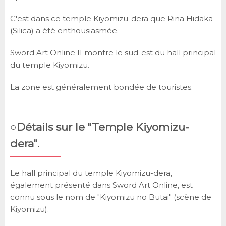
C'est dans ce temple Kiyomizu-dera que Rina Hidaka
(Silica) a été enthousiasmée.
Sword Art Online II montre le sud-est du hall principal
du temple Kiyomizu.
La zone est généralement bondée de touristes.
○Détails sur le "Temple Kiyomizu-
dera".
Le hall principal du temple Kiyomizu-dera,
également présenté dans Sword Art Online, est
connu sous le nom de "Kiyomizu no Butai" (scène de
Kiyomizu).