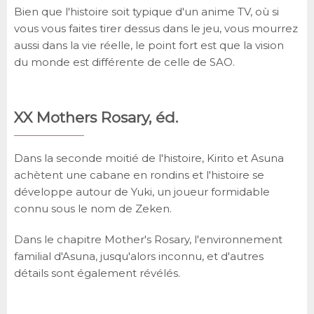
Bien que l'histoire soit typique d'un anime TV, où si
vous vous faites tirer dessus dans le jeu, vous mourrez
aussi dans la vie réelle, le point fort est que la vision
du monde est différente de celle de SAO.
XX Mothers Rosary, éd.
Dans la seconde moitié de l'histoire, Kirito et Asuna
achètent une cabane en rondins et l'histoire se
développe autour de Yuki, un joueur formidable
connu sous le nom de Zeken.
Dans le chapitre Mother's Rosary, l'environnement
familial d'Asuna, jusqu'alors inconnu, et d'autres
détails sont également révélés.