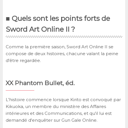
■ Quels sont les points forts de
Sword Art Online II ?
Comme la première saison, Sword Art Online II se
compose de deux histoires, chacune valant la peine
d'être regardée.
XX Phantom Bullet, éd.
L'histoire commence lorsque Kirito est convoqué par
Kikuoka, un membre du ministère des Affaires
intérieures et des Communications, et qu'il lui est
demandé d'enquêter sur Gun Gale Online.