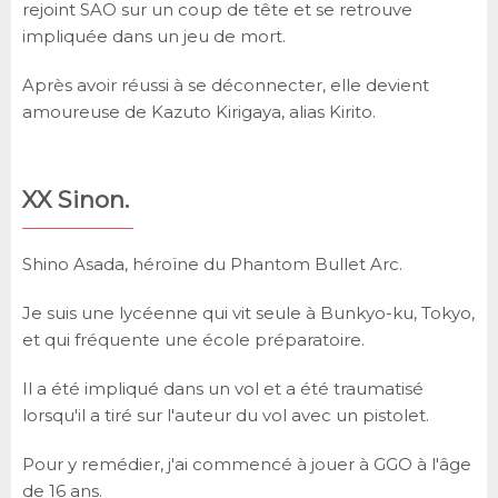
rejoint SAO sur un coup de tête et se retrouve
impliquée dans un jeu de mort.
Après avoir réussi à se déconnecter, elle devient
amoureuse de Kazuto Kirigaya, alias Kirito.
XX Sinon.
Shino Asada, héroïne du Phantom Bullet Arc.
Je suis une lycéenne qui vit seule à Bunkyo-ku, Tokyo,
et qui fréquente une école préparatoire.
Il a été impliqué dans un vol et a été traumatisé
lorsqu'il a tiré sur l'auteur du vol avec un pistolet.
Pour y remédier, j'ai commencé à jouer à GGO à l'âge
de 16 ans.