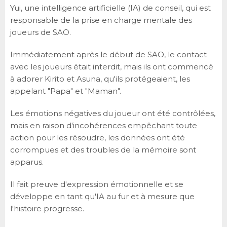
Yui, une intelligence artificielle (IA) de conseil, qui est
responsable de la prise en charge mentale des
joueurs de SAO.
Immédiatement après le début de SAO, le contact
avec les joueurs était interdit, mais ils ont commencé
à adorer Kirito et Asuna, qu'ils protégeaient, les
appelant "Papa" et "Maman".
Les émotions négatives du joueur ont été contrôlées,
mais en raison d'incohérences empêchant toute
action pour les résoudre, les données ont été
corrompues et des troubles de la mémoire sont
apparus.
Il fait preuve d'expression émotionnelle et se
développe en tant qu'IA au fur et à mesure que
l'histoire progresse.