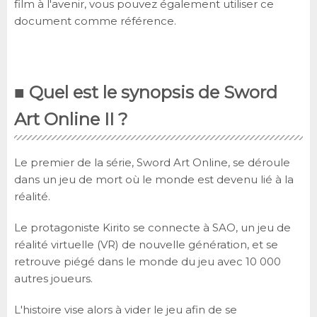
film à l'avenir, vous pouvez également utiliser ce
document comme référence.
■ Quel est le synopsis de Sword
Art Online II ?
Le premier de la série, Sword Art Online, se déroule
dans un jeu de mort où le monde est devenu lié à la
réalité.
Le protagoniste Kirito se connecte à SAO, un jeu de
réalité virtuelle (VR) de nouvelle génération, et se
retrouve piégé dans le monde du jeu avec 10 000
autres joueurs.
L'histoire vise alors à vider le jeu afin de se