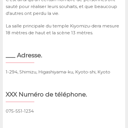
sauté pour réaliser leurs souhaits, et que beaucoup
d'autres ont perdu la vie.
La salle principale du temple Kiyomizu-dera mesure
18 mètres de haut et la scène 13 mètres.
___ Adresse.
1-294, Shimizu, Higashiyama-ku, Kyoto-shi, Kyoto
XXX Numéro de téléphone.
075-551-1234