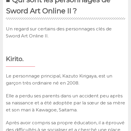
Sword Art Online II ?
Un regard sur certains des personnages clés de
Sword Art Online II.
Kirito.
Le personnage principal, Kazuto Kirigaya, est un
garçon très ordinaire né en 2008.
Elle a perdu ses parents dans un accident peu après
sa naissance et a été adoptée par la sœur de sa mère
et son mari à Kawagoe, Saitama.
Après avoir compris sa propre éducation, il a éprouvé
des difficultés à se socialiser et a cherché une place