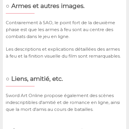
○ Armes et autres images.
Contrairement à SAO, le point fort de la deuxième
phase est que les armes à feu sont au centre des
combats dans le jeu en ligne.
Les descriptions et explications détaillées des armes
à feu et la finition visuelle du film sont remarquables.
○ Liens, amitié, etc.
Sword Art Online propose également des scènes
indescriptibles d'amitié et de romance en ligne, ainsi
que la mort d'amis au cours de batailles.