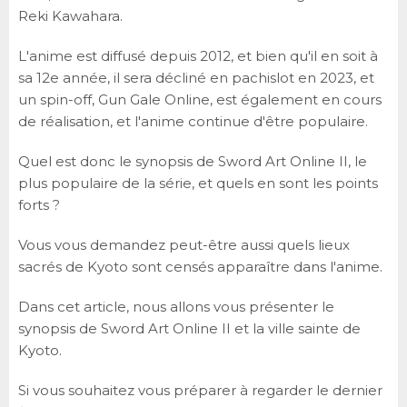
Reki Kawahara.
L'anime est diffusé depuis 2012, et bien qu'il en soit à
sa 12e année, il sera décliné en pachislot en 2023, et
un spin-off, Gun Gale Online, est également en cours
de réalisation, et l'anime continue d'être populaire.
Quel est donc le synopsis de Sword Art Online II, le
plus populaire de la série, et quels en sont les points
forts ?
Vous vous demandez peut-être aussi quels lieux
sacrés de Kyoto sont censés apparaître dans l'anime.
Dans cet article, nous allons vous présenter le
synopsis de Sword Art Online II et la ville sainte de
Kyoto.
Si vous souhaitez vous préparer à regarder le dernier