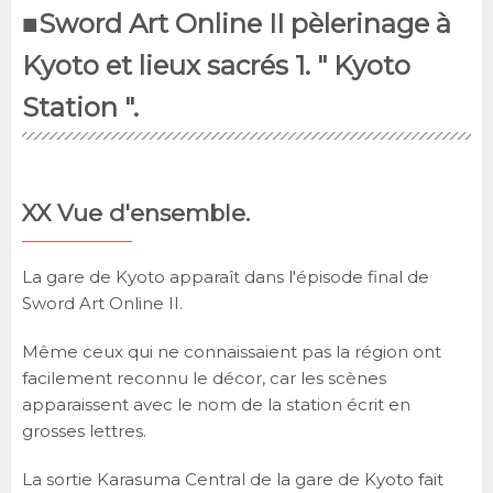
■Sword Art Online II pèlerinage à
Kyoto et lieux sacrés 1. " Kyoto
Station ".
XX Vue d'ensemble.
La gare de Kyoto apparaît dans l'épisode final de
Sword Art Online II.
Même ceux qui ne connaissaient pas la région ont
facilement reconnu le décor, car les scènes
apparaissent avec le nom de la station écrit en
grosses lettres.
La sortie Karasuma Central de la gare de Kyoto fait