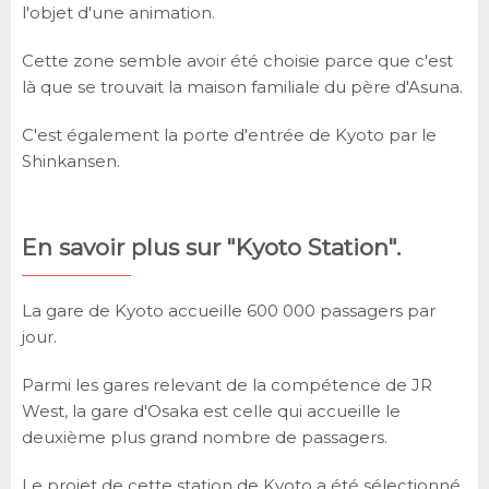
l'objet d'une animation.
Cette zone semble avoir été choisie parce que c'est
là que se trouvait la maison familiale du père d'Asuna.
C'est également la porte d'entrée de Kyoto par le
Shinkansen.
En savoir plus sur "Kyoto Station".
La gare de Kyoto accueille 600 000 passagers par
jour.
Parmi les gares relevant de la compétence de JR
West, la gare d'Osaka est celle qui accueille le
deuxième plus grand nombre de passagers.
Le projet de cette station de Kyoto a été sélectionné