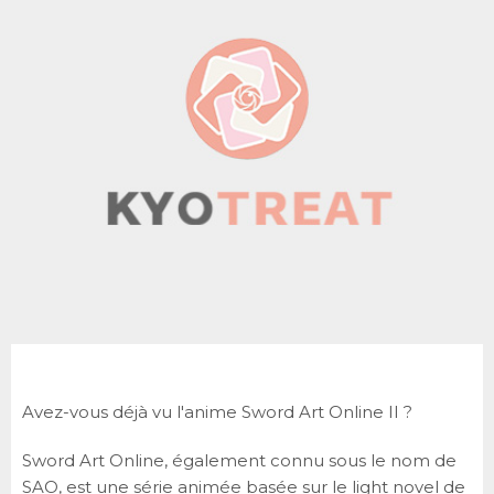
Avez-vous déjà vu l'anime Sword Art Online II ?
Sword Art Online, également connu sous le nom de
SAO, est une série animée basée sur le light novel de