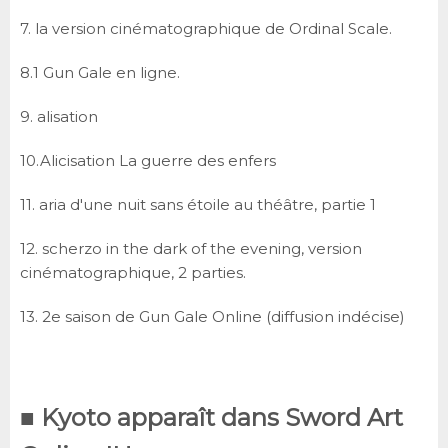
7. la version cinématographique de Ordinal Scale.
8.1 Gun Gale en ligne.
9. alisation
10.Alicisation La guerre des enfers
11. aria d'une nuit sans étoile au théâtre, partie 1
12. scherzo in the dark of the evening, version
cinématographique, 2 parties.
13. 2e saison de Gun Gale Online (diffusion indécise)
■ Kyoto apparaît dans Sword Art