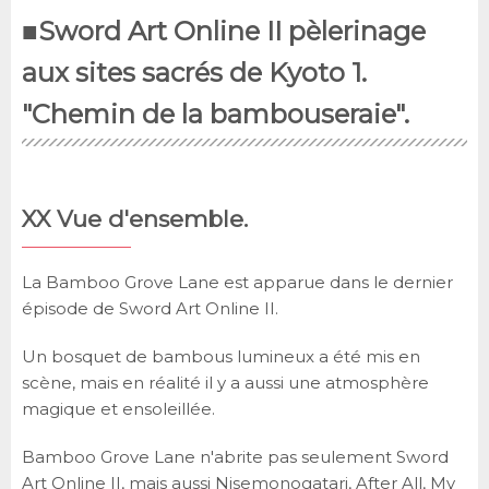
■Sword Art Online II pèlerinage
aux sites sacrés de Kyoto 1.
"Chemin de la bambouseraie".
XX Vue d'ensemble.
La Bamboo Grove Lane est apparue dans le dernier
épisode de Sword Art Online II.
Un bosquet de bambous lumineux a été mis en
scène, mais en réalité il y a aussi une atmosphère
magique et ensoleillée.
Bamboo Grove Lane n'abrite pas seulement Sword
Art Online II, mais aussi Nisemonogatari, After All, My