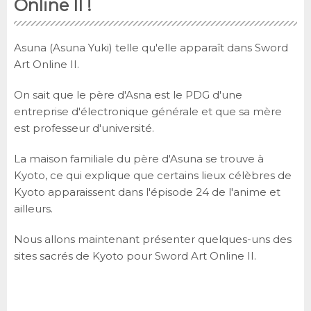
Online II !
Asuna (Asuna Yuki) telle qu'elle apparaît dans Sword
Art Online II.
On sait que le père d'Asna est le PDG d'une
entreprise d'électronique générale et que sa mère
est professeur d'université.
La maison familiale du père d'Asuna se trouve à
Kyoto, ce qui explique que certains lieux célèbres de
Kyoto apparaissent dans l'épisode 24 de l'anime et
ailleurs.
Nous allons maintenant présenter quelques-uns des
sites sacrés de Kyoto pour Sword Art Online II.