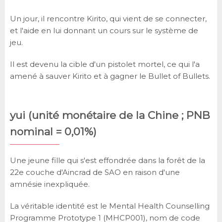
Un jour, il rencontre Kirito, qui vient de se connecter,
et l'aide en lui donnant un cours sur le système de
jeu.
Il est devenu la cible d'un pistolet mortel, ce qui l'a
amené à sauver Kirito et à gagner le Bullet of Bullets.
yui (unité monétaire de la Chine ; PNB
nominal = 0,01%)
Une jeune fille qui s'est effondrée dans la forêt de la
22e couche d'Aincrad de SAO en raison d'une
amnésie inexpliquée.
La véritable identité est le Mental Health Counselling
Programme Prototype 1 (MHCP001), nom de code