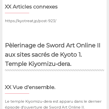
XX Articles connexes
https://kyotreat.jp/post-923/
Pèlerinage de Sword Art Online II
aux sites sacrés de Kyoto 1.
Temple Kiyomizu-dera.
XX Vue d'ensemble.
Le temple Kiyomizu-dera est apparu dans le dernier
épisode d'ouverture de Sword Art Online II.