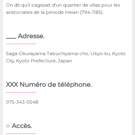
On dit qu'il s'agissait d'un quartier de villas pour les
aristocrates de la période Heian (794-1185).
___ Adresse.
Saga-Okurayama Tabuchiyama-cho, Ukyo-ku, Kyoto
City, Kyoto Prefecture, Japan
XXX Numéro de téléphone.
075-343-0548
○ Accès.