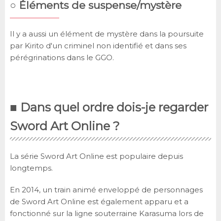
○ Éléments de suspense/mystère
Il y a aussi un élément de mystère dans la poursuite
par Kirito d'un criminel non identifié et dans ses
pérégrinations dans le GGO.
■ Dans quel ordre dois-je regarder
Sword Art Online ?
La série Sword Art Online est populaire depuis
longtemps.
En 2014, un train animé enveloppé de personnages
de Sword Art Online est également apparu et a
fonctionné sur la ligne souterraine Karasuma lors de