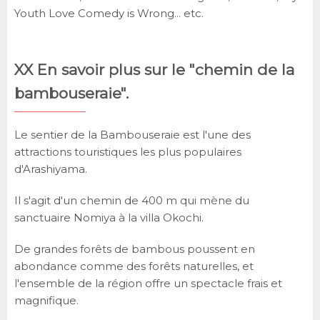
Youth Love Comedy is Wrong... etc.
XX En savoir plus sur le "chemin de la
bambouseraie".
Le sentier de la Bambouseraie est l'une des
attractions touristiques les plus populaires
d'Arashiyama.
Il s'agit d'un chemin de 400 m qui mène du
sanctuaire Nomiya à la villa Okochi.
De grandes forêts de bambous poussent en
abondance comme des forêts naturelles, et
l'ensemble de la région offre un spectacle frais et
magnifique.