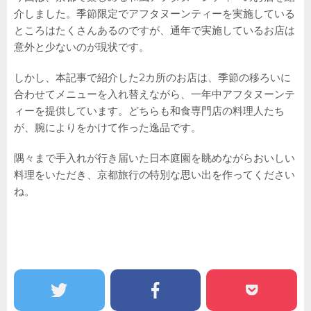
介しました。季節限定でアフタヌーンティーを実施している
ところはたくさんあるのですが、通年で実施しているお店は
意外と少ないのが現状です。
しかし、本記事で紹介した2カ所のお店は、季節の移ろいに
合わせてメニューを入れ替えながら、一年中アフタヌーンテ
ィーを提供しています。どちらも和食専門店の料理人たち
が、腕によりをかけて作った逸品です。
隅々まで手入れが行き届いた日本庭園を眺めながらおいしい
料理をいただき、京都旅行の特別な思い出を作ってください
ね。