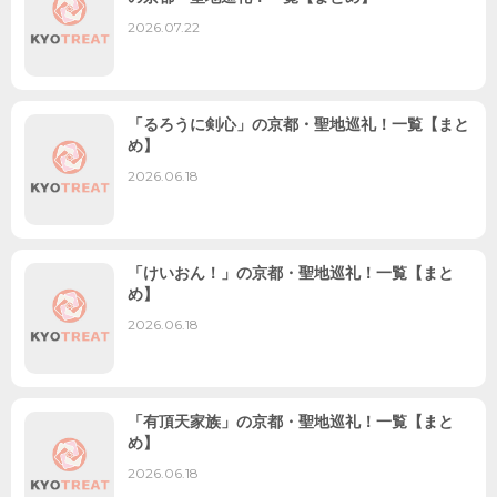
2026.07.22
「るろうに剣心」の京都・聖地巡礼！一覧【まと
め】
2026.06.18
「けいおん！」の京都・聖地巡礼！一覧【まと
め】
2026.06.18
「有頂天家族」の京都・聖地巡礼！一覧【まと
め】
2026.06.18