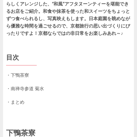
らしくアレンジした、“和風”アフタヌーンティーを堪能でき
るお店をご紹介。和食や抹茶を使った和スイーツをちょっと
ずつ食べられるし、写真映えもします。日本庭園を眺めなが
ら優雅な時間を過ごせるので、京都旅行の思い出づくりにぴ
ったりですよ！京都ならではの非日常をお楽しみあれ～♪
目次
・下鴨茶寮
・南禅寺参道 菊水
・まとめ
下鴨茶寮