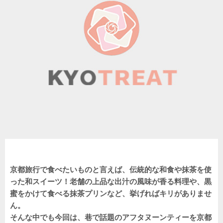
京都旅行で食べたいものと言えば、伝統的な和食や抹茶を使
った和スイーツ！老舗の上品な出汁の風味が香る料理や、黒
蜜をかけて食べる抹茶プリンなど、挙げればキリがありませ
ん。
そんな中でも今回は、巷で話題のアフタヌーンティーを京都