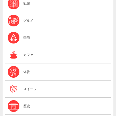
観光
グルメ
季節
カフェ
体験
スイーツ
歴史