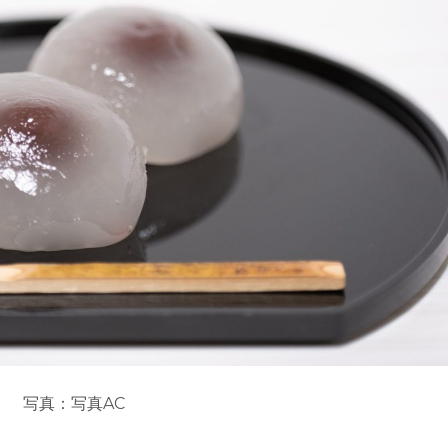
写真：写真AC