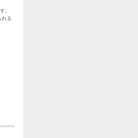
ます。
入れる