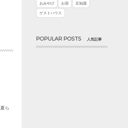
おみやげ
お宿
豆知識
ゲストハウス
POPULAR POSTS
人気記事
、夏ら