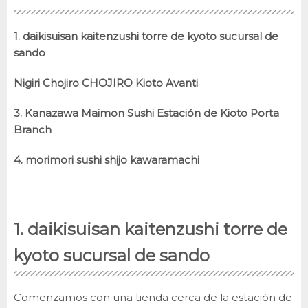
1. daikisuisan kaitenzushi torre de kyoto sucursal de
sando
Nigiri Chojiro CHOJIRO Kioto Avanti
3. Kanazawa Maimon Sushi Estación de Kioto Porta
Branch
4. morimori sushi shijo kawaramachi
1. daikisuisan kaitenzushi torre de
kyoto sucursal de sando
Comenzamos con una tienda cerca de la estación de