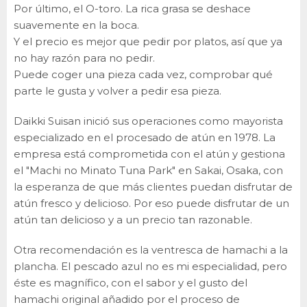
Por último, el O-toro. La rica grasa se deshace
suavemente en la boca.
Y el precio es mejor que pedir por platos, así que ya
no hay razón para no pedir.
Puede coger una pieza cada vez, comprobar qué
parte le gusta y volver a pedir esa pieza.
Daikki Suisan inició sus operaciones como mayorista
especializado en el procesado de atún en 1978. La
empresa está comprometida con el atún y gestiona
el "Machi no Minato Tuna Park" en Sakai, Osaka, con
la esperanza de que más clientes puedan disfrutar de
atún fresco y delicioso. Por eso puede disfrutar de un
atún tan delicioso y a un precio tan razonable.
Otra recomendación es la ventresca de hamachi a la
plancha. El pescado azul no es mi especialidad, pero
éste es magnífico, con el sabor y el gusto del
hamachi original añadido por el proceso de