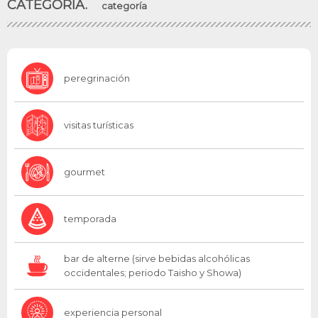
CATEGORÍA.
categoría
peregrinación
visitas turísticas
gourmet
temporada
bar de alterne (sirve bebidas alcohólicas
occidentales; periodo Taisho y Showa)
experiencia personal