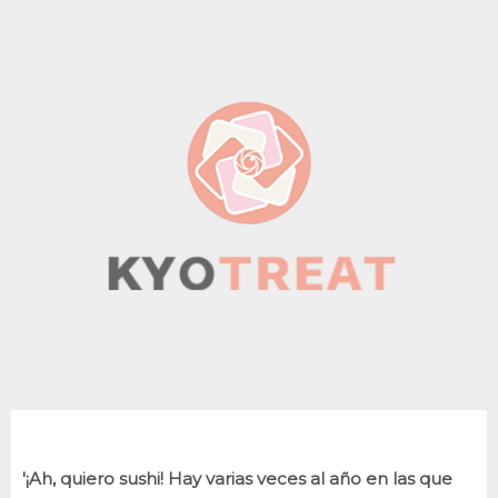
'¡Ah, quiero sushi! Hay varias veces al año en las que