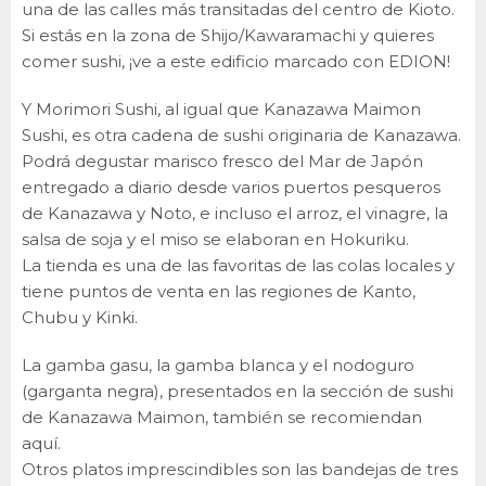
una de las calles más transitadas del centro de Kioto.
Si estás en la zona de Shijo/Kawaramachi y quieres
comer sushi, ¡ve a este edificio marcado con EDION!
Y Morimori Sushi, al igual que Kanazawa Maimon
Sushi, es otra cadena de sushi originaria de Kanazawa.
Podrá degustar marisco fresco del Mar de Japón
entregado a diario desde varios puertos pesqueros
de Kanazawa y Noto, e incluso el arroz, el vinagre, la
salsa de soja y el miso se elaboran en Hokuriku.
La tienda es una de las favoritas de las colas locales y
tiene puntos de venta en las regiones de Kanto,
Chubu y Kinki.
La gamba gasu, la gamba blanca y el nodoguro
(garganta negra), presentados en la sección de sushi
de Kanazawa Maimon, también se recomiendan
aquí.
Otros platos imprescindibles son las bandejas de tres