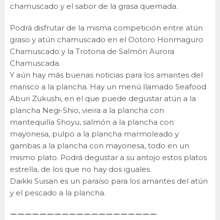
chamuscado y el sabor de la grasa quemada.
Podrá disfrutar de la misma competición entre atún
graso y atún chamuscado en el Ootoro Honmaguro
Chamuscado y la Trotona de Salmón Aurora
Chamuscada.
Y aún hay más buenas noticias para los amantes del
marisco a la plancha. Hay un menú llamado Seafood
Aburi Zukushi, en el que puede degustar atún a la
plancha Negi-Shio, vieira a la plancha con
mantequilla Shoyu, salmón a la plancha con
mayonesa, pulpo a la plancha marmoleado y
gambas a la plancha con mayonesa, todo en un
mismo plato. Podrá degustar a su antojo estos platos
estrella, de los que no hay dos iguales.
Daikki Suisan es un paraíso para los amantes del atún
y el pescado a la plancha.
ーーーーーーーーーーーーーーーーーーーー