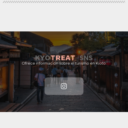
Ofrece información sobre el turismo en Kioto.