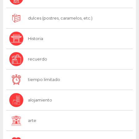
dulces (postres, caramelos, etc.)
Historia
recuerdo
tiempo limitado
alojamiento
arte