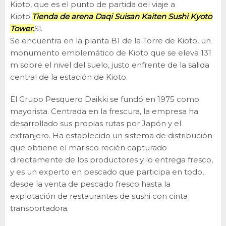
Kioto, que es el punto de partida del viaje a
Kioto.
Tienda de arena Daqi Suisan Kaiten Sushi Kyoto
Tower.
Sí.
Se encuentra en la planta B1 de la Torre de Kioto, un
monumento emblemático de Kioto que se eleva 131
m sobre el nivel del suelo, justo enfrente de la salida
central de la estación de Kioto.
El Grupo Pesquero Daikki se fundó en 1975 como
mayorista. Centrada en la frescura, la empresa ha
desarrollado sus propias rutas por Japón y el
extranjero. Ha establecido un sistema de distribución
que obtiene el marisco recién capturado
directamente de los productores y lo entrega fresco,
y es un experto en pescado que participa en todo,
desde la venta de pescado fresco hasta la
explotación de restaurantes de sushi con cinta
transportadora.