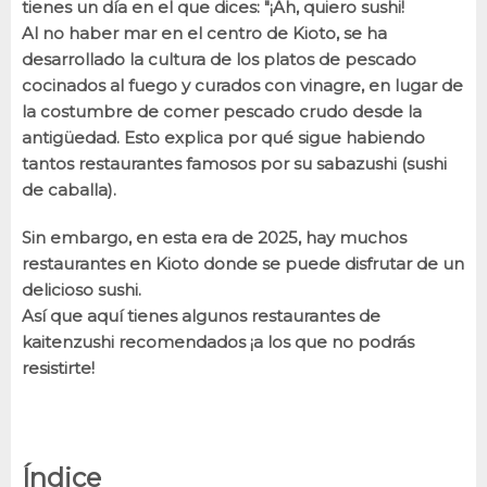
tienes un día en el que dices: "¡Ah, quiero sushi!
Al no haber mar en el centro de Kioto, se ha
desarrollado la cultura de los platos de pescado
cocinados al fuego y curados con vinagre, en lugar de
la costumbre de comer pescado crudo desde la
antigüedad. Esto explica por qué sigue habiendo
tantos restaurantes famosos por su sabazushi (sushi
de caballa).
Sin embargo, en esta era de 2025, hay muchos
restaurantes en Kioto donde se puede disfrutar de un
delicioso sushi.
Así que aquí tienes algunos restaurantes de
kaitenzushi recomendados ¡a los que no podrás
resistirte!
Índice