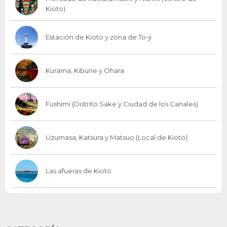
Kioto)
Estación de Kioto y zona de To-ji
Kurama, Kibune y Ohara
Fushimi (Distrito Sake y Ciudad de los Canales)
Uzumasa, Katsura y Matsuo (Local de Kioto)
Las afueras de Kioto