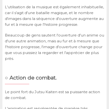
L'utilisation de la musique est également inhabituelle,
car il s'agit d'une bataille magique, et le nombre
d'images dans la séquence d'ouverture augmente au
fur et à mesure que l'histoire progresse.
Beaucoup de gens sautent l'ouverture d'un anime ou
d'une autre animation, mais au fur et à mesure que
l'histoire progresse, l'image d'ouverture change pour
que vous puissiez la regarder et l'apprécier de plus
près.
○ Action de combat.
Le point fort du Jutsu Kaiten est sa puissante action
de combat.
L'animation est représentée de manière très