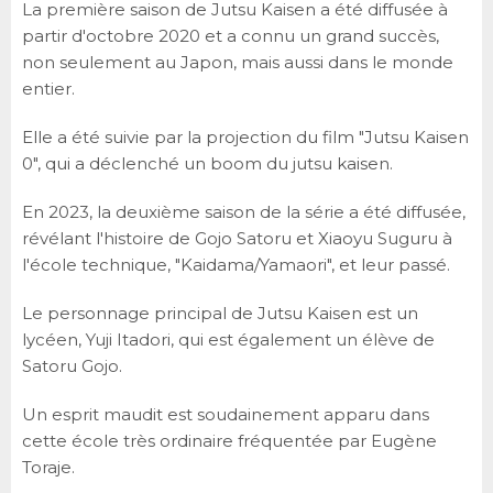
La première saison de Jutsu Kaisen a été diffusée à
partir d'octobre 2020 et a connu un grand succès,
non seulement au Japon, mais aussi dans le monde
entier.
Elle a été suivie par la projection du film "Jutsu Kaisen
0", qui a déclenché un boom du jutsu kaisen.
En 2023, la deuxième saison de la série a été diffusée,
révélant l'histoire de Gojo Satoru et Xiaoyu Suguru à
l'école technique, "Kaidama/Yamaori", et leur passé.
Le personnage principal de Jutsu Kaisen est un
lycéen, Yuji Itadori, qui est également un élève de
Satoru Gojo.
Un esprit maudit est soudainement apparu dans
cette école très ordinaire fréquentée par Eugène
Toraje.