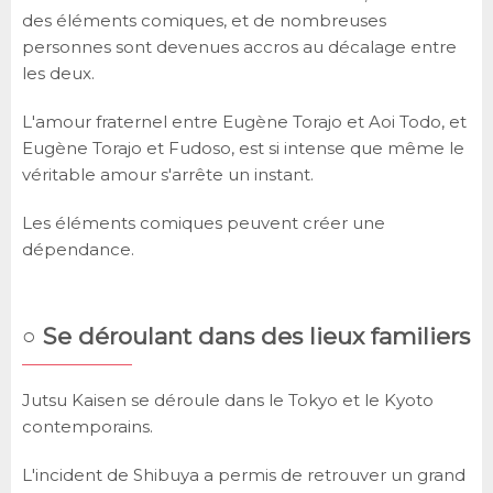
des éléments comiques, et de nombreuses
personnes sont devenues accros au décalage entre
les deux.
L'amour fraternel entre Eugène Torajo et Aoi Todo, et
Eugène Torajo et Fudoso, est si intense que même le
véritable amour s'arrête un instant.
Les éléments comiques peuvent créer une
dépendance.
○ Se déroulant dans des lieux familiers
Jutsu Kaisen se déroule dans le Tokyo et le Kyoto
contemporains.
L'incident de Shibuya a permis de retrouver un grand