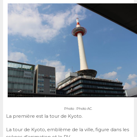
Photo : Photo AC.
La première est la tour de Kyoto.
La tour de Kyoto, emblème de la ville, figure dans les
scènes d'animation et le PV.