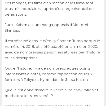
Les mangas, les films d'animation et les films sont
tous très populaires auprès d'un large éventail de
générations.
Jutsu Kaisen est un manga japonais d'Akutomi
Shimojo.
Il est sérialisé dans le Weekly Shonen Jump depuis le
numéro 14, 2018, et a été adapté en anime en 2020,
avec de nombreuses personnes attirées par l'histoire
et les descriptions.
Outre l'histoire, il y a de nombreux autres points
intéressants à noter, comme l'apparition de lieux
familiers à Tokyo et Kyoto dans le Jutsu Kaisen.
Quelle est donc l'histoire du cercle de conjuration et
quels sont les sites sacrés ?