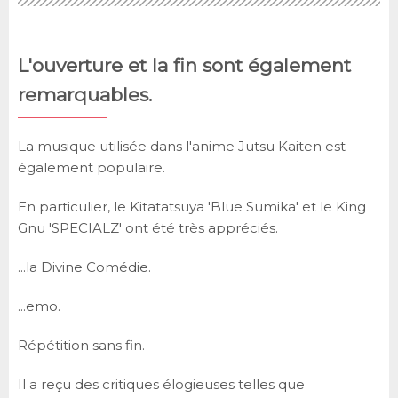
L'ouverture et la fin sont également
remarquables.
La musique utilisée dans l'anime Jutsu Kaiten est
également populaire.
En particulier, le Kitatatsuya 'Blue Sumika' et le King
Gnu 'SPECIALZ' ont été très appréciés.
...la Divine Comédie.
...emo.
Répétition sans fin.
Il a reçu des critiques élogieuses telles que