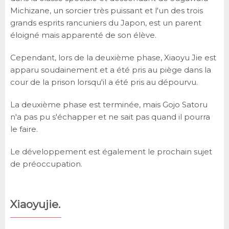
Michizane, un sorcier très puissant et l'un des trois
grands esprits rancuniers du Japon, est un parent
éloigné mais apparenté de son élève.
Cependant, lors de la deuxième phase, Xiaoyu Jie est
apparu soudainement et a été pris au piège dans la
cour de la prison lorsqu'il a été pris au dépourvu.
La deuxième phase est terminée, mais Gojo Satoru
n'a pas pu s'échapper et ne sait pas quand il pourra
le faire.
Le développement est également le prochain sujet
de préoccupation.
Xiaoyujie.