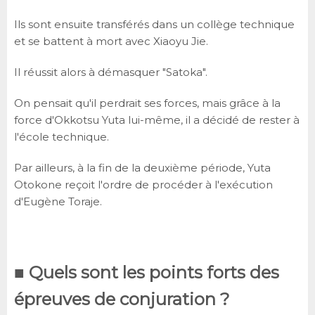
Ils sont ensuite transférés dans un collège technique
et se battent à mort avec Xiaoyu Jie.
Il réussit alors à démasquer "Satoka".
On pensait qu'il perdrait ses forces, mais grâce à la
force d'Okkotsu Yuta lui-même, il a décidé de rester à
l'école technique.
Par ailleurs, à la fin de la deuxième période, Yuta
Otokone reçoit l'ordre de procéder à l'exécution
d'Eugène Toraje.
■ Quels sont les points forts des
épreuves de conjuration ?