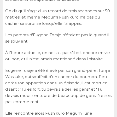
On dit qu'il s'agit d'un record de trois secondes sur 50
mètres, et même Megumi Fushikuro n'a pas pu
cacher sa surprise lorsqu'elle l'a appris.
Les parents d'Eugene Toraje n'étaient pas là quand il
se souvient.
À l'heure actuelle, on ne sait pas s'il est encore en vie
ou non, et il n'est jamais mentionné dans l'histoire.
Eugene Toraje a été élevé par son grand-père, Toraje
Wassuke, qui souffrait d'un cancer du poumon. Peu
après son apparition dans un épisode, il est mort en
disant : "Tu es fort, tu devrais aider les gens" et "Tu
devrais mourir entouré de beaucoup de gens. Ne sois
pas comme moi.
Elle rencontre alors Fushikuro Megumi, une