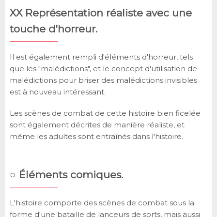
XX Représentation réaliste avec une
touche d'horreur.
Il est également rempli d'éléments d'horreur, tels
que les "malédictions", et le concept d'utilisation de
malédictions pour briser des malédictions invisibles
est à nouveau intéressant.
Les scènes de combat de cette histoire bien ficelée
sont également décrites de manière réaliste, et
même les adultes sont entraînés dans l'histoire.
○ Éléments comiques.
L'histoire comporte des scènes de combat sous la
forme d'une bataille de lanceurs de sorts, mais aussi