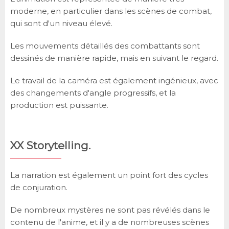
moderne, en particulier dans les scènes de combat,
qui sont d'un niveau élevé.
Les mouvements détaillés des combattants sont
dessinés de manière rapide, mais en suivant le regard.
Le travail de la caméra est également ingénieux, avec
des changements d'angle progressifs, et la
production est puissante.
XX Storytelling.
La narration est également un point fort des cycles
de conjuration.
De nombreux mystères ne sont pas révélés dans le
contenu de l'anime, et il y a de nombreuses scènes