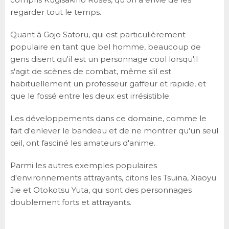
regarder tout le temps.
Quant à Gojo Satoru, qui est particulièrement
populaire en tant que bel homme, beaucoup de
gens disent qu'il est un personnage cool lorsqu'il
s'agit de scènes de combat, même s'il est
habituellement un professeur gaffeur et rapide, et
que le fossé entre les deux est irrésistible.
Les développements dans ce domaine, comme le
fait d'enlever le bandeau et de ne montrer qu'un seul
œil, ont fasciné les amateurs d'anime.
Parmi les autres exemples populaires
d'environnements attrayants, citons les Tsuina, Xiaoyu
Jie et Otokotsu Yuta, qui sont des personnages
doublement forts et attrayants.