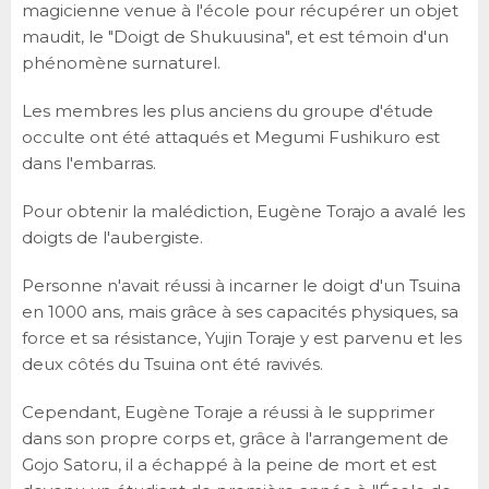
magicienne venue à l'école pour récupérer un objet
maudit, le "Doigt de Shukuusina", et est témoin d'un
phénomène surnaturel.
Les membres les plus anciens du groupe d'étude
occulte ont été attaqués et Megumi Fushikuro est
dans l'embarras.
Pour obtenir la malédiction, Eugène Torajo a avalé les
doigts de l'aubergiste.
Personne n'avait réussi à incarner le doigt d'un Tsuina
en 1000 ans, mais grâce à ses capacités physiques, sa
force et sa résistance, Yujin Toraje y est parvenu et les
deux côtés du Tsuina ont été ravivés.
Cependant, Eugène Toraje a réussi à le supprimer
dans son propre corps et, grâce à l'arrangement de
Gojo Satoru, il a échappé à la peine de mort et est