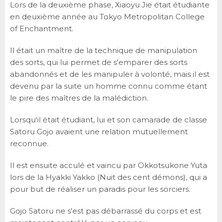
Lors de la deuxième phase, Xiaoyu Jie était étudiante
en deuxième année au Tokyo Metropolitan College
of Enchantment.
Il était un maître de la technique de manipulation
des sorts, qui lui permet de s'emparer des sorts
abandonnés et de les manipuler à volonté, mais il est
devenu par la suite un homme connu comme étant
le pire des maîtres de la malédiction.
Lorsqu'il était étudiant, lui et son camarade de classe
Satoru Gojo avaient une relation mutuellement
reconnue.
Il est ensuite acculé et vaincu par Okkotsukone Yuta
lors de la Hyakki Yakko (Nuit des cent démons), qui a
pour but de réaliser un paradis pour les sorciers.
Gojo Satoru ne s'est pas débarrassé du corps et est