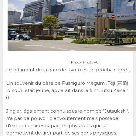
Photo : Photo AC.
Le bâtiment de la gare de Kyoto est le prochain arrêt.
Un souvenir du père de Fushiguro Megumi, Toji (甚爾),
lorsqu'il était jeune, apparaît dans le film Jutsu Kaisen
0.
Jing'er, également connu sous le nom de "Jutsukishi",
n'a pas de pouvoir d'envoûtement mais possède
d'extraordinaires capacités physiques qui lui
permettent de tirer parti de ses dons physiques.