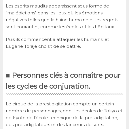
Les esprits maudits apparaissent sous forme de
"malédictions" dans les lieux où les émotions
négatives telles que la haine humaine et les regrets
sont courantes, comme les écoles et les hôpitaux.
Puis ils commencent à attaquer les humains, et
Eugène Toraje choisit de se battre.
■ Personnes clés à connaître pour
les cycles de conjuration.
Le cirque de la prestidigitation compte un certain
nombre de personnages, dont les écoles de Tokyo et
de Kyoto de l'école technique de la prestidigitation,
des prestidigitateurs et des lanceurs de sorts.