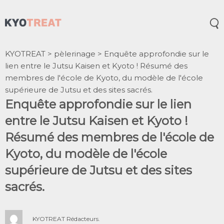
Ouv
KYOTREAT
>
pèlerinage
>
Enquête approfondie sur le
lien entre le Jutsu Kaisen et Kyoto ! Résumé des
membres de l'école de Kyoto, du modèle de l'école
supérieure de Jutsu et des sites sacrés.
Enquête approfondie sur le lien
entre le Jutsu Kaisen et Kyoto !
Résumé des membres de l'école de
Kyoto, du modèle de l'école
supérieure de Jutsu et des sites
sacrés.
KYOTREAT Rédacteurs.