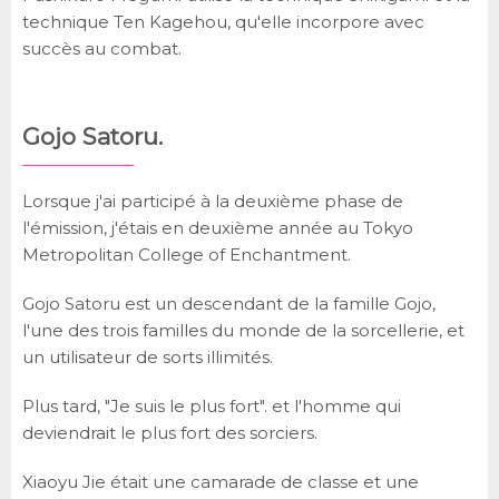
technique Ten Kagehou, qu'elle incorpore avec
succès au combat.
Gojo Satoru.
Lorsque j'ai participé à la deuxième phase de
l'émission, j'étais en deuxième année au Tokyo
Metropolitan College of Enchantment.
Gojo Satoru est un descendant de la famille Gojo,
l'une des trois familles du monde de la sorcellerie, et
un utilisateur de sorts illimités.
Plus tard, "Je suis le plus fort". et l'homme qui
deviendrait le plus fort des sorciers.
Xiaoyu Jie était une camarade de classe et une