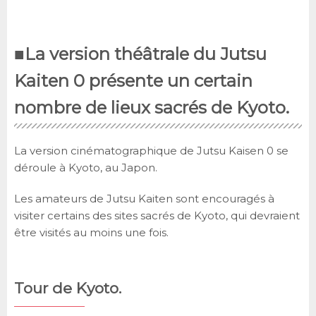
■La version théâtrale du Jutsu
Kaiten 0 présente un certain
nombre de lieux sacrés de Kyoto.
La version cinématographique de Jutsu Kaisen 0 se
déroule à Kyoto, au Japon.
Les amateurs de Jutsu Kaiten sont encouragés à
visiter certains des sites sacrés de Kyoto, qui devraient
être visités au moins une fois.
Tour de Kyoto.