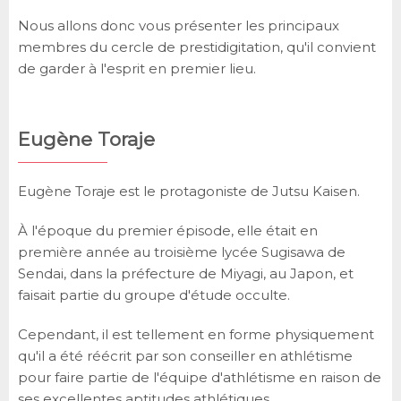
Nous allons donc vous présenter les principaux
membres du cercle de prestidigitation, qu'il convient
de garder à l'esprit en premier lieu.
Eugène Toraje
Eugène Toraje est le protagoniste de Jutsu Kaisen.
À l'époque du premier épisode, elle était en
première année au troisième lycée Sugisawa de
Sendai, dans la préfecture de Miyagi, au Japon, et
faisait partie du groupe d'étude occulte.
Cependant, il est tellement en forme physiquement
qu'il a été réécrit par son conseiller en athlétisme
pour faire partie de l'équipe d'athlétisme en raison de
ses excellentes aptitudes athlétiques.