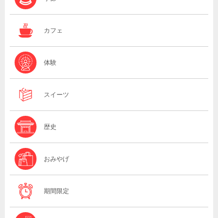
カフェ
体験
スイーツ
歴史
おみやげ
期間限定