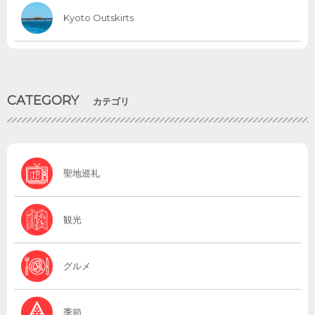
Kyoto Outskirts
CATEGORY
カテゴリ
聖地巡礼
観光
グルメ
季節