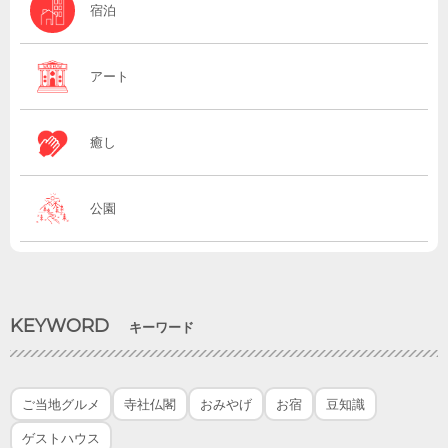
宿泊
アート
癒し
公園
KEYWORD
キーワード
ご当地グルメ
寺社仏閣
おみやげ
お宿
豆知識
ゲストハウス