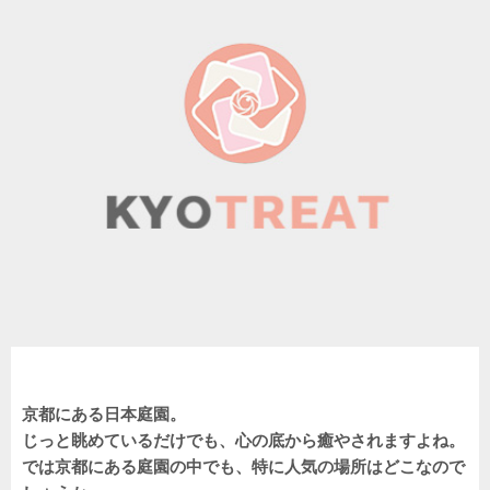
京都にある日本庭園。
じっと眺めているだけでも、心の底から癒やされますよね。
では京都にある庭園の中でも、特に人気の場所はどこなので