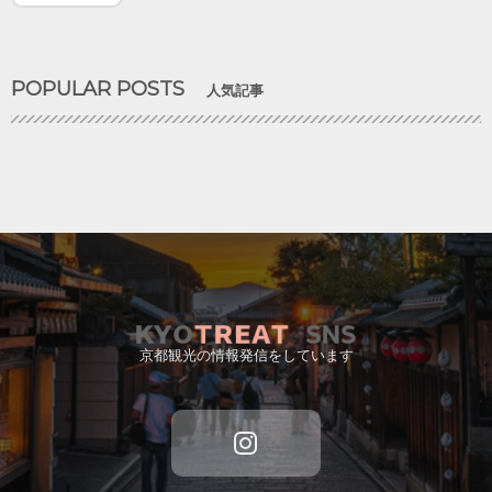
POPULAR POSTS
人気記事
京都観光の情報発信をしています