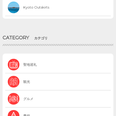
Kyoto Outskirts
CATEGORY
カテゴリ
聖地巡礼
観光
グルメ
季節