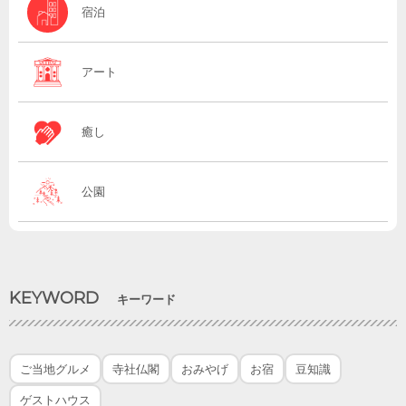
宿泊
アート
癒し
公園
KEYWORD
キーワード
ご当地グルメ
寺社仏閣
おみやげ
お宿
豆知識
ゲストハウス