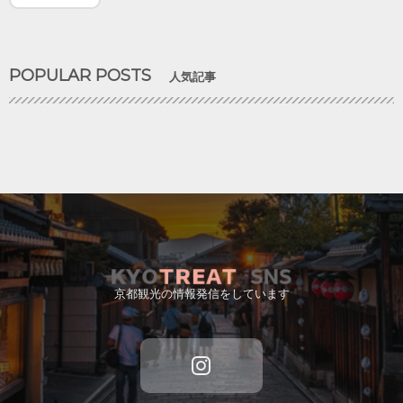
POPULAR POSTS
人気記事
京都観光の情報発信をしています