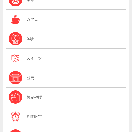
カフェ
体験
スイーツ
歴史
おみやげ
期間限定