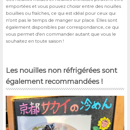
emportées et vous pouvez choisir entre des nouilles
bouillies ou fraîches, ce qui est idéal pour ceux qui
n'ont pas le temps de manger sur place. Elles sont
également disponibles par correspondance, ce qui
vous permet d'en commander autant que vous le
souhaitez en toute saison !
Les nouilles non réfrigérées sont
également recommandées !