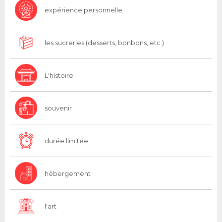
expérience personnelle
les sucreries (desserts, bonbons, etc.)
L'histoire
souvenir
durée limitée
hébergement
l'art