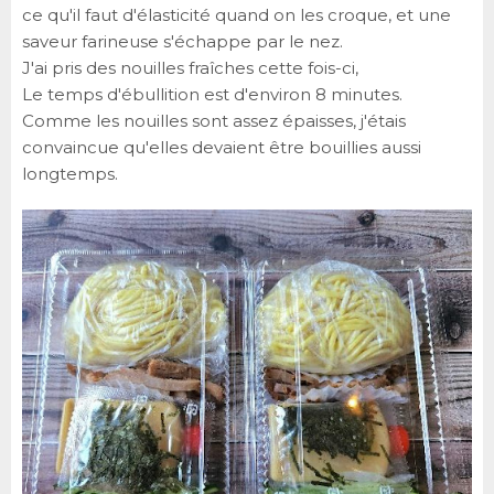
ce qu'il faut d'élasticité quand on les croque, et une
saveur farineuse s'échappe par le nez.
J'ai pris des nouilles fraîches cette fois-ci,
Le temps d'ébullition est d'environ 8 minutes.
Comme les nouilles sont assez épaisses, j'étais
convaincue qu'elles devaient être bouillies aussi
longtemps.