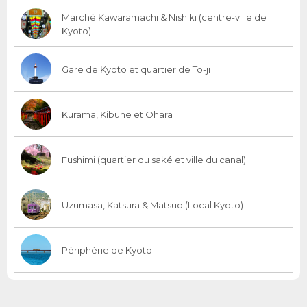
Marché Kawaramachi & Nishiki (centre-ville de
Kyoto)
Gare de Kyoto et quartier de To-ji
Kurama, Kibune et Ohara
Fushimi (quartier du saké et ville du canal)
Uzumasa, Katsura & Matsuo (Local Kyoto)
Périphérie de Kyoto