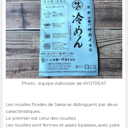
Photo : équipe éditoriale de KYOTREAT
Les nouilles froides de Sakai se distinguent par deux
caractéristiques.
Le premier est celui des nouilles.
Les nouilles sont fermes et assez épaisses, avec juste