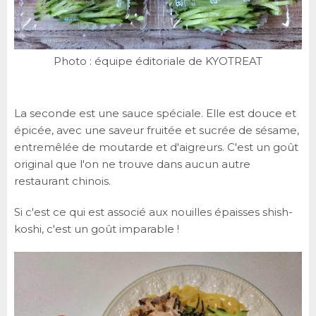
Photo : équipe éditoriale de KYOTREAT
La seconde est une sauce spéciale. Elle est douce et
épicée, avec une saveur fruitée et sucrée de sésame,
entremêlée de moutarde et d'aigreurs. C'est un goût
original que l'on ne trouve dans aucun autre
restaurant chinois.
Si c'est ce qui est associé aux nouilles épaisses shish-
koshi, c'est un goût imparable !