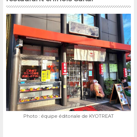
Photo : équipe éditoriale de KYOTREAT