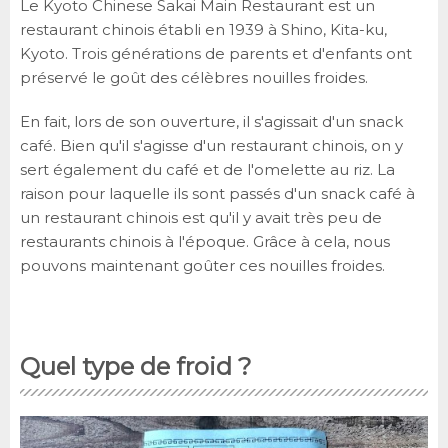
Le Kyoto Chinese Sakai Main Restaurant est un
restaurant chinois établi en 1939 à Shino, Kita-ku,
Kyoto. Trois générations de parents et d'enfants ont
préservé le goût des célèbres nouilles froides.
En fait, lors de son ouverture, il s'agissait d'un snack
café. Bien qu'il s'agisse d'un restaurant chinois, on y
sert également du café et de l'omelette au riz. La
raison pour laquelle ils sont passés d'un snack café à
un restaurant chinois est qu'il y avait très peu de
restaurants chinois à l'époque. Grâce à cela, nous
pouvons maintenant goûter ces nouilles froides.
Quel type de froid ?