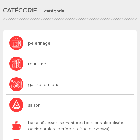
CATÉGORIE.
catégorie
pèlerinage
tourisme
gastronomique
saison
bar à hôtesses (servant des boissons alcoolisées
occidentales ; période Taisho et Showa)