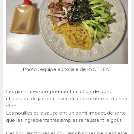
Photo : équipe éditoriale de KYOTREAT
Les garnitures comprennent un choix de porc
chashu ou de jambon, avec du concombre et du nori
râpé.
Les nouilles et la sauce ont un demi-impact, de sorte
que les ingrédients très simples rehaussent le goût.
Ces nouilles froides et nouilles chinoises peuvent être