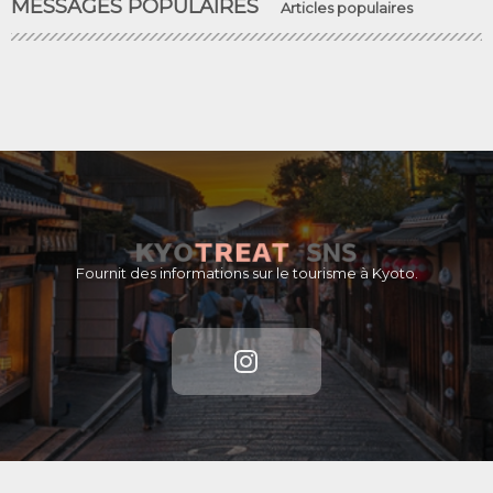
MESSAGES POPULAIRES
Articles populaires
Fournit des informations sur le tourisme à Kyoto.