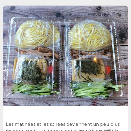
Les matinées et les soirées deviennent un peu plus