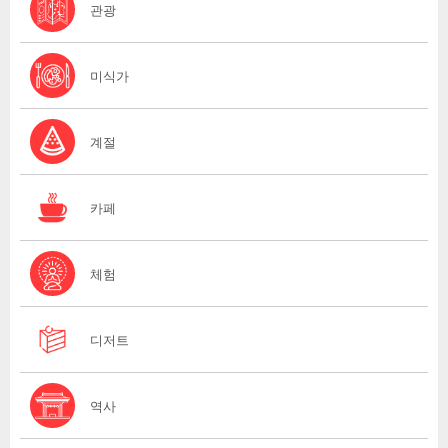
관광
미식가
계절
카페
체험
디저트
역사