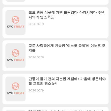
교토 관광 이곳에 가면 틀림없다! 아라시야마 주변
지역의 명소 8곳
2026.07.19
교토 사람들에게 친숙한 ‘이노코 축제’에 이노코 모
치를
2026.07.19
단풍이 들기 전의 차분한 계절에♪ 가을에 방문해야
할 교토의 명소 5선
2026.07.19