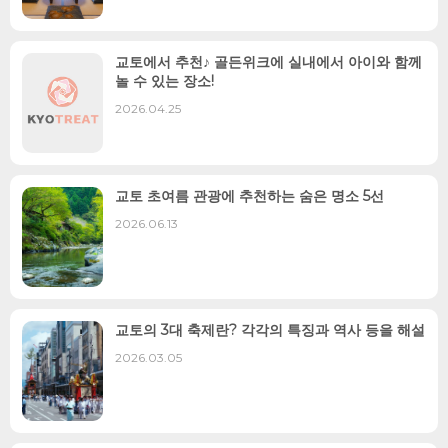
교토에서 추천♪ 골든위크에 실내에서 아이와 함께
놀 수 있는 장소!
2026.04.25
교토 초여름 관광에 추천하는 숨은 명소 5선
2026.06.13
교토의 3대 축제란? 각각의 특징과 역사 등을 해설
2026.03.05