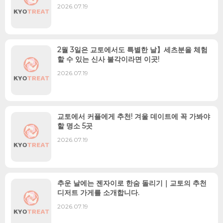
2026.07.19
2월 3일은 교토에서도 특별한 날】세츠분을 체험
할 수 있는 신사 불각이라면 이곳!
2026.07.19
교토에서 커플에게 추천! 겨울 데이트에 꼭 가봐야
할 명소 5곳
2026.07.19
추운 날에는 젠자이로 한숨 돌리기｜교토의 추천
디저트 가게를 소개합니다.
2026.07.19