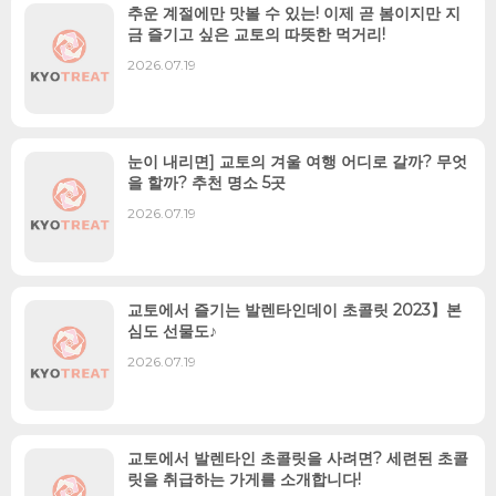
추운 계절에만 맛볼 수 있는! 이제 곧 봄이지만 지
금 즐기고 싶은 교토의 따뜻한 먹거리!
2026.07.19
눈이 내리면] 교토의 겨울 여행 어디로 갈까? 무엇
을 할까? 추천 명소 5곳
2026.07.19
교토에서 즐기는 발렌타인데이 초콜릿 2023】본
심도 선물도♪
2026.07.19
교토에서 발렌타인 초콜릿을 사려면? 세련된 초콜
릿을 취급하는 가게를 소개합니다!