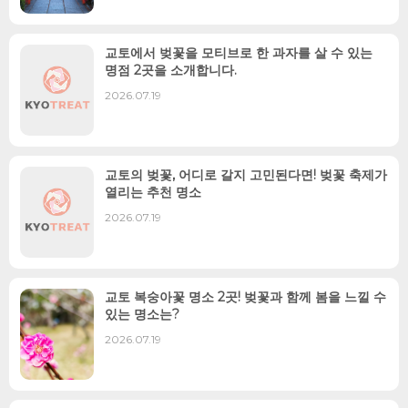
교토에서 벚꽃을 모티브로 한 과자를 살 수 있는
명점 2곳을 소개합니다.
2026.07.19
교토의 벚꽃, 어디로 갈지 고민된다면! 벚꽃 축제가
열리는 추천 명소
2026.07.19
교토 복숭아꽃 명소 2곳! 벚꽃과 함께 봄을 느낄 수
있는 명소는?
2026.07.19