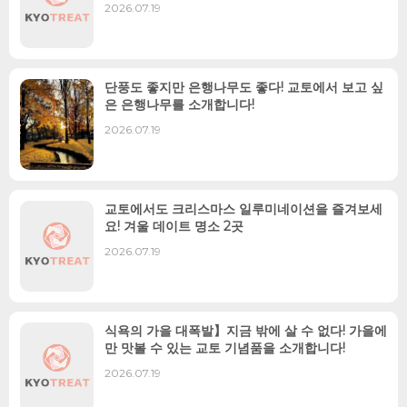
2026.07.19
단풍도 좋지만 은행나무도 좋다! 교토에서 보고 싶
은 은행나무를 소개합니다!
2026.07.19
교토에서도 크리스마스 일루미네이션을 즐겨보세
요! 겨울 데이트 명소 2곳
2026.07.19
식욕의 가을 대폭발】지금 밖에 살 수 없다! 가을에
만 맛볼 수 있는 교토 기념품을 소개합니다!
2026.07.19