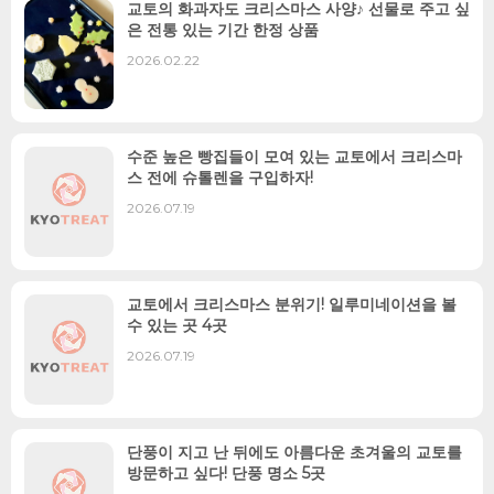
교토의 화과자도 크리스마스 사양♪ 선물로 주고 싶
은 전통 있는 기간 한정 상품
2026.02.22
수준 높은 빵집들이 모여 있는 교토에서 크리스마
스 전에 슈톨렌을 구입하자!
2026.07.19
교토에서 크리스마스 분위기! 일루미네이션을 볼
수 있는 곳 4곳
2026.07.19
단풍이 지고 난 뒤에도 아름다운 초겨울의 교토를
방문하고 싶다! 단풍 명소 5곳